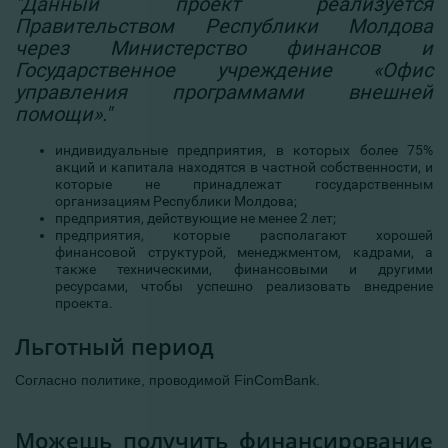
"Данный проект реализуется
Правительством Республики Молдова
через Министерство финансов и
Государственное учреждение «Офис
управления программами внешней
помощи»."
индивидуальные предприятия, в которых более 75%
акций и капитала находятся в частной собственности, и
которые не принадлежат государственным
организациям Республики Молдова;
предприятия, действующие не менее 2 лет;
предприятия, которые располагают хорошей
финансовой структурой, менеджментом, кадрами, а
также техническими, финансовыми и другими
ресурсами, чтобы успешно реализовать внедрение
проекта.
Льготный период
Согласно политике, проводимой FinComBank.
Можешь получить финансирование