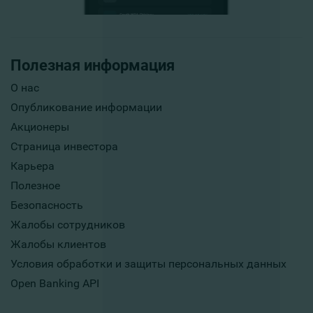
Полезная информация
О нас
Опубликование информации
Акционеры
Страница инвестора
Карьера
Полезное
Безопасность
Жалобы сотрудников
Жалобы клиентов
Условия обработки и защиты персональных данных
Open Banking API