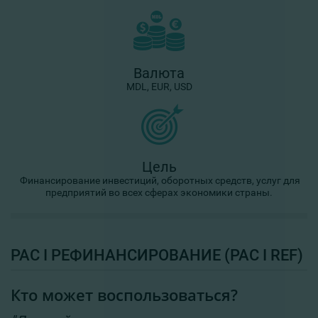
Валюта
MDL, EUR, USD
Цель
Финансирование инвестиций, оборотных средств, услуг для
предприятий
во всех сферах экономики страны
.
PAC I РЕФИНАНСИРОВАНИЕ (PAC I REF)
Кто может воспользоваться?