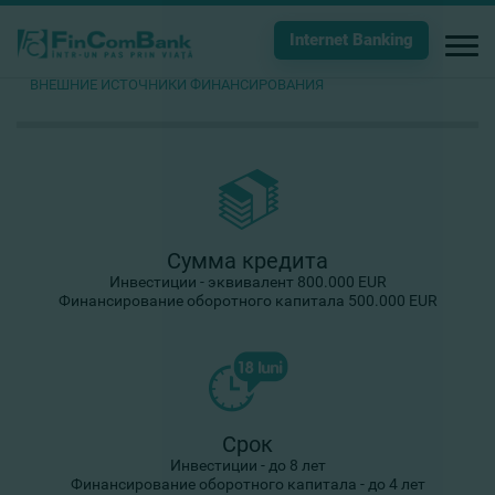
Internet Banking
ВНЕШНИЕ ИСТОЧНИКИ ФИНАНСИРОВАНИЯ
Сумма кредита
Инвестиции - эквивалент 800.000 EUR
Финансирование оборотного капитала 500.000 EUR
Срок
Инвестиции - до 8 лет
Финансирование оборотного капитала - до 4 лет