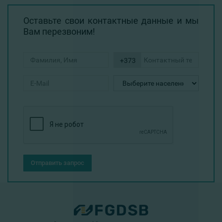
Оставьте свои контактные данные и мы
Вам перезвоним!
+373
Отправить запрос