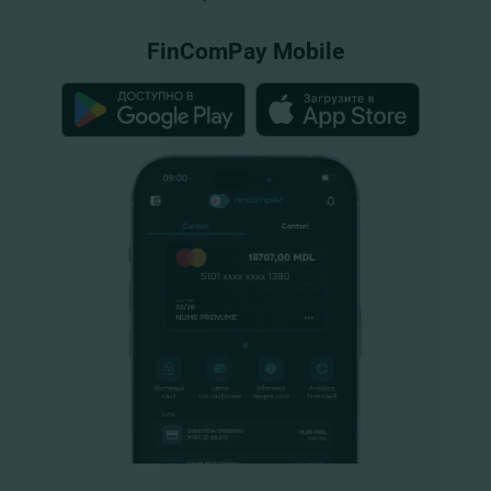
FinComPay Mobile