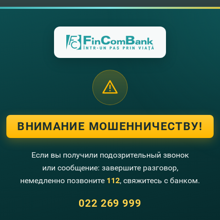
ВНИМАНИЕ МОШЕННИЧЕСТВУ!
Если вы получили подозрительный звонок
или сообщение: завершите разговор,
немедленно позвоните
112
, свяжитесь с банком.
022 269 999
Свяжитесь с нами