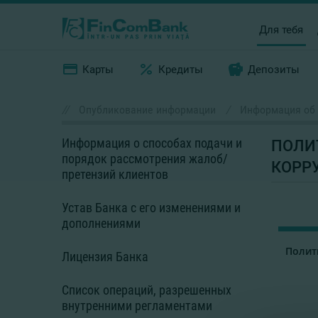
Для тебя
Карты
Кредиты
Депозиты
//
Опубликование информации
/
Информация об 
Информация о способах подачи и
ПОЛИ
порядок рассмотрения жалоб/
КОРР
претензий клиентов
Устав Банка с его изменениями и
дополнениями
Полит
Лицензия Банка
Список операций, разрешенных
внутренними регламентами