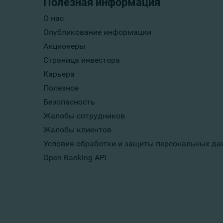
Полезная информация
О нас
Опубликование информации
Акционеры
Страница инвестора
Карьера
Полезное
Безопасность
Жалобы сотрудников
Жалобы клиентов
Условия обработки и защиты персональных да
Open Banking API