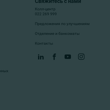
Свяжитесь с нами
Колл-центр
022 269 999
Предложения по улучшениям
Отделение и банкоматы
Контакты
нных