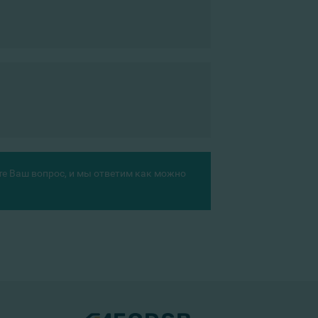
те Ваш вопрос, и мы ответим как можно