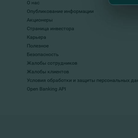
О нас
Опубликование информации
Акционеры
Страница инвестора
Карьера
Полезное
Безопасность
Жалобы сотрудников
Жалобы клиентов
Условия обработки и защиты персональных да
Open Banking API