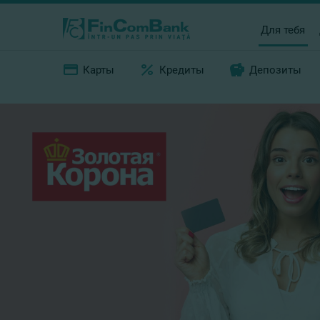
Для тебя
Карты
Кредиты
Депозиты