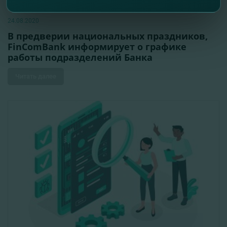
24.08.2020
В предверии национальных праздников,
FinComBank информирует о графике
работы подразделений Банка
Читать далее