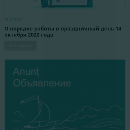
13.10.2020
О порядке работы в праздничный день 14
октября 2020 года
Читать далее