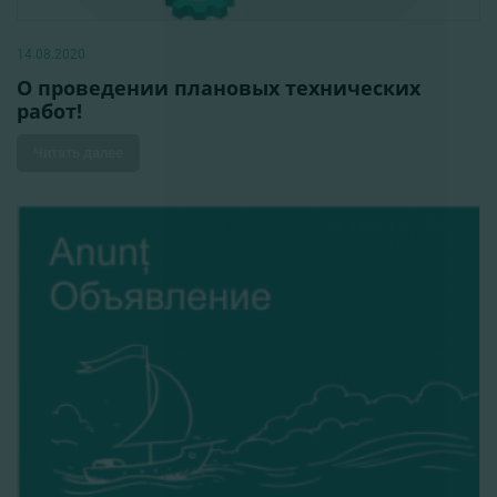
14.08.2020
О проведении плановых технических
работ!
Читать далее