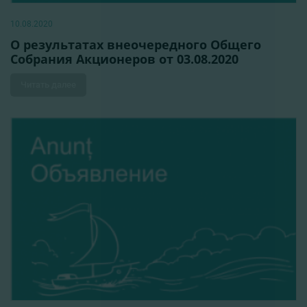
10.08.2020
О результатах внеочередного Общего
Собрания Акционеров от 03.08.2020
Читать далее