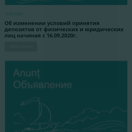
15.09.2020
Об изменении условий принятия
депозитов от физических и юридических
лиц начиная с 16.09.2020г.
Читать далее