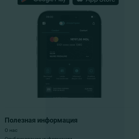
Полезная информация
О нас
Опубликование информации