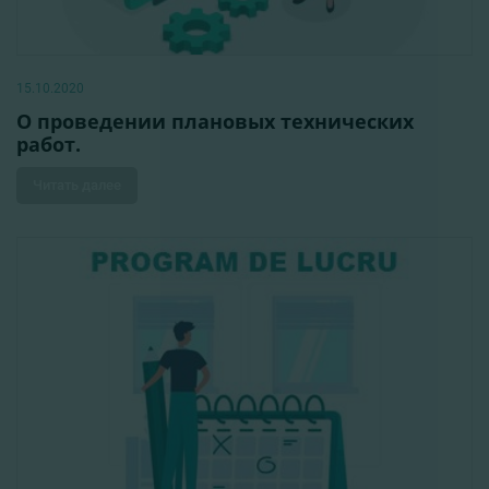
15.10.2020
О проведении плановых технических
работ.
Читать далее