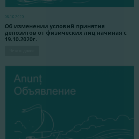
08.10.2020
Об изменении условий принятия
депозитов от физических лиц начиная с
19.10.2020г.
Читать далее