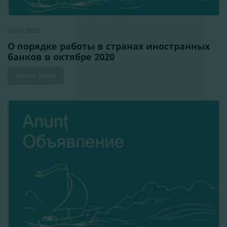
01.10.2020
О порядке работы в странах иностранных
банков в октябре 2020
Читать далее