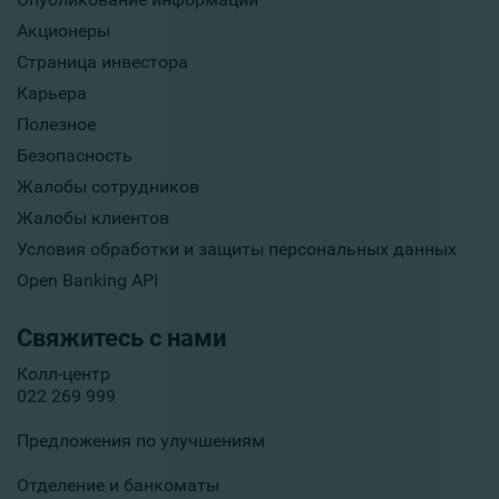
Акционеры
Страница инвестора
Карьера
Полезное
Безопасность
Жалобы сотрудников
Жалобы клиентов
Условия обработки и защиты персональных данных
Open Banking API
Свяжитесь с нами
Колл-центр
022 269 999
Предложения по улучшениям
Отделение и банкоматы