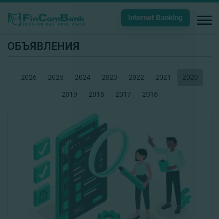
Internet Banking
ОБЪЯВЛЕНИЯ
2026
2025
2024
2023
2022
2021
2020
2019
2018
2017
2016