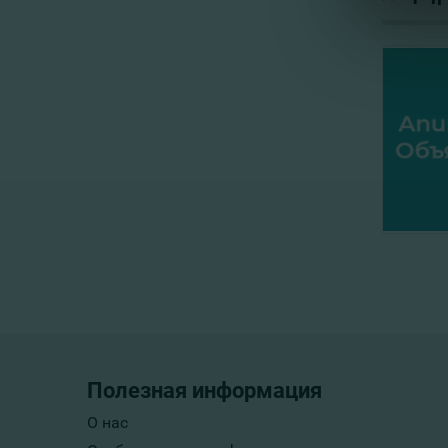
Полезная информация
О нас