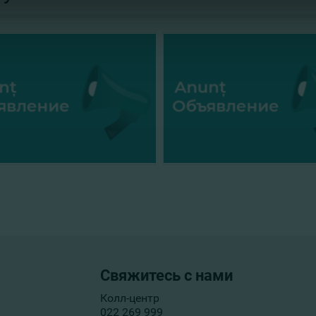
Свяжитесь с нами
Колл-центр
022 269 999