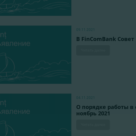
09.11.2021
В FinComBank Совет
Читать далее
04.11.2021
О порядке работы в
ноябрь 2021
Читать далее