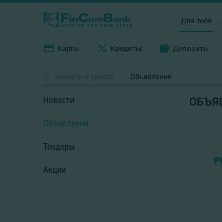
Для тебя
Карты
Кредиты
Депозиты
//
Новости и пресса
/
Объявления
Новости
ОБЪЯ
Объявления
Тендеры
Акции