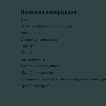
Полезная информация
О нас
Опубликование информации
Акционеры
Страница инвестора
Карьера
Полезное
Безопасность
Жалобы сотрудников
Жалобы клиентов
Условия обработки и защиты персональных да
Open Banking API