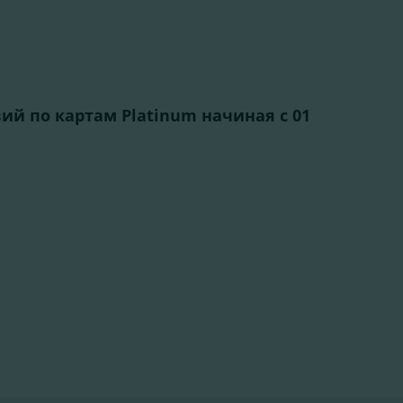
ий по картам Platinum начиная с 01