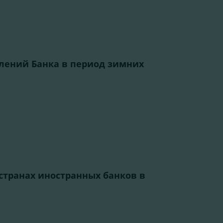
лений Банка в период зимних
 странах иностранных банков в