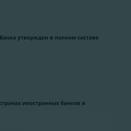
 Банка утвержден в полном составе
 странах иностранных банков в