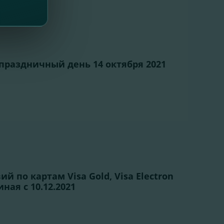
 праздничный день 14 октября 2021
й по картам Visa Gold, Visa Electron
иная с 10.12.2021