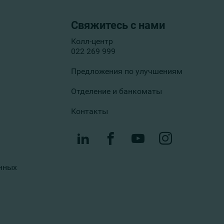
Свяжитесь с нами
Колл-центр
022 269 999
Предложения по улучшениям
Отделение и банкоматы
Контакты
нных