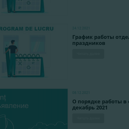
24.12.2021
График работы отде
праздников
Читать далее
08.12.2021
О порядке работы в
декабрь 2021
Читать далее