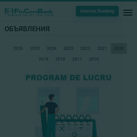
Internet Banking
ОБЪЯВЛЕНИЯ
2026
2025
2024
2023
2022
2021
2020
2019
2018
2017
2016