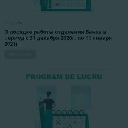
28.12.2020
О порядке работы отделения Банка в
период с 31 декабря 2020г. по 11 января
2021г.
Читать далее