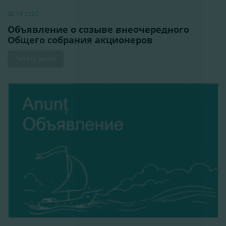
30.11.2020
Объявление о созыве внеочередного
Общего собрания акционеров
Читать далее