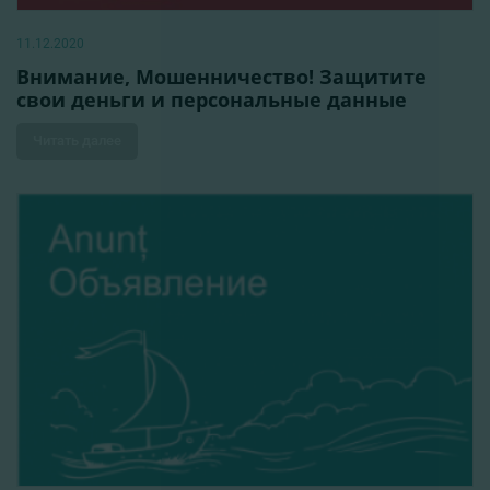
11.12.2020
Внимание, Мошенничество! Защитите
свои деньги и персональные данные
Читать далее