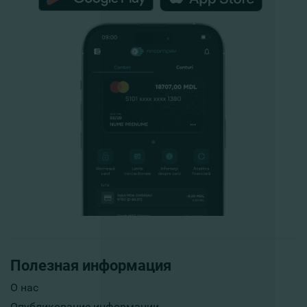
Полезная информация
О нас
Опубликование информации