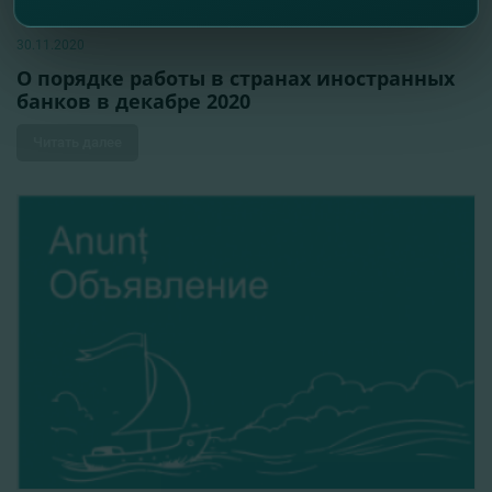
30.11.2020
О порядке работы в странах иностранных
банков в декабре 2020
Читать далее