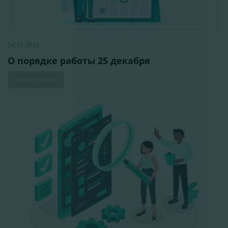
24.12.2020
О порядке работы 25 декабря
Читать далее