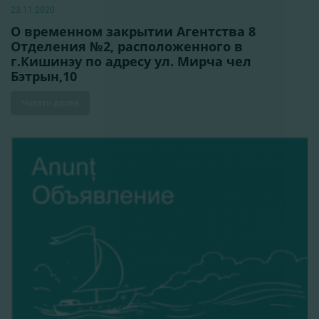
23.11.2020
О временном закрытии Агентства 8
Отделения №2, расположенного в
г.Кишинэу по адресу ул. Мирча чел
Бэтрын,10
Читать далее