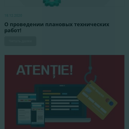
18.12.2020
О проведении плановых технических
работ!
Читать далее