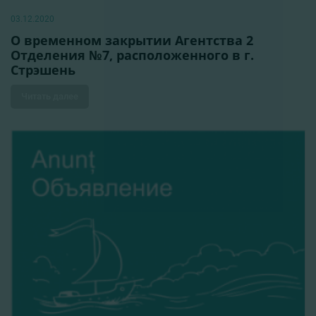
03.12.2020
О временном закрытии Агентства 2
Отделения №7, расположенного в г.
Стрэшень
Читать далее