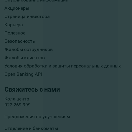
Акционеры
Страница инвестора
Карьера
Полезное
Безопасность
Жалобы сотрудников
Жалобы клиентов
Условия обработки и защиты персональных данных
Open Banking API
Свяжитесь с нами
Колл-центр
022 269 999
Предложения по улучшениям
Отделение и банкоматы