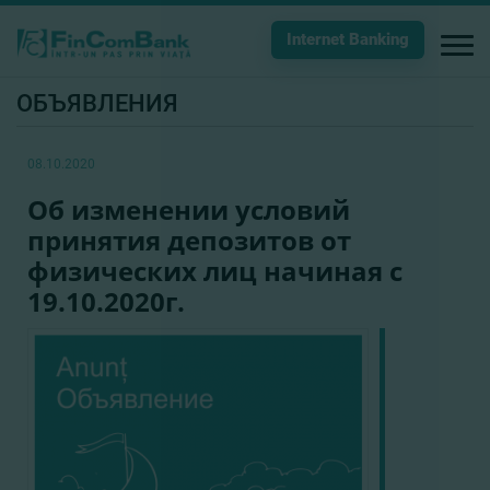
Internet Banking
ОБЪЯВЛЕНИЯ
08.10.2020
Об изменении условий
принятия депозитов от
физических лиц начиная с
19.10.2020г.