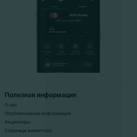
Полезная информация
О нас
Опубликование информации
Акционеры
Страница инвестора