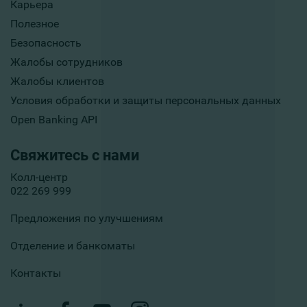
Карьера
Полезное
Безопасность
Жалобы сотрудников
Жалобы клиентов
Условия обработки и защиты персональных данных
Open Banking API
Свяжитесь с нами
Колл-центр
022 269 999
Предложения по улучшениям
Отделение и банкоматы
Контакты