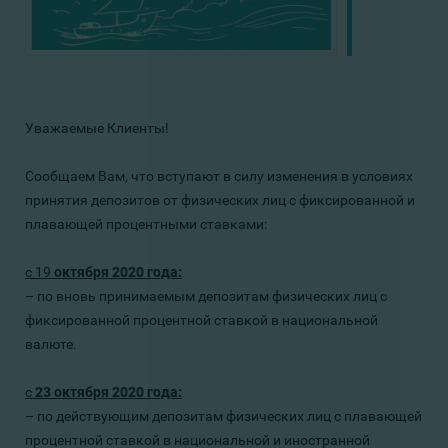
Уважаемые Клиенты!
Сообщаем Вам, что вступают в силу изменения в условиях
принятия депозитов от физических лиц с фиксированной и
плавающей процентными ставками:
с 19
октября 2020 года:
– по
вновь принимаемым депозитам
физических лиц
с
фиксированной процентной ставкой в национальной
валюте.
с
23
октября 2020 года:
– по действующим
депозитам физических лиц с плавающей
процентной ставкой в национальной и иностранной