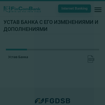
Internet Banking
УСТАВ БАНКА С ЕГО ИЗМЕНЕНИЯМИ И
ДОПОЛНЕНИЯМИ
Устав Банка