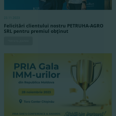
23.11.2023
Felicitări clientului nostru PETRUHA-AGRO
SRL pentru premiul obţinut
Читать далее