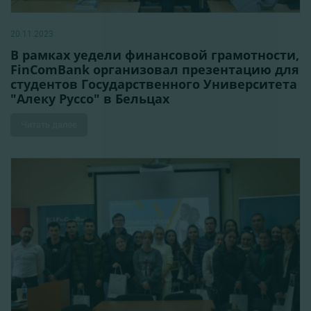
20.11.2023
В рамках yедели финансовой грамотности,
FinComBank организовал презентацию для
студентов Государственного Университета
"Алеку Руссо" в Бельцах
Читать далее