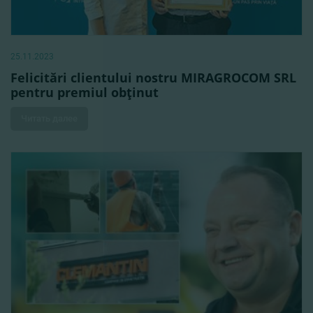
25.11.2023
Felicitări clientului nostru MIRAGROCOM SRL
pentru premiul obţinut
Читать далее