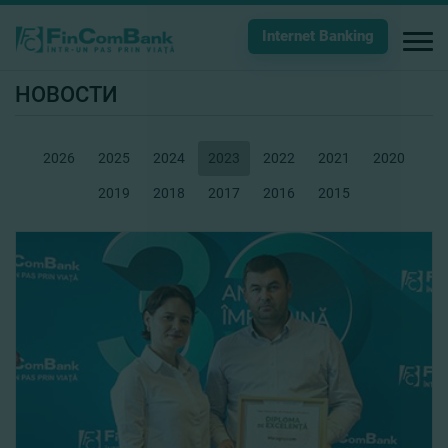
Internet Banking
НОВОСТИ
2026
2025
2024
2023
2022
2021
2020
2019
2018
2017
2016
2015