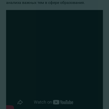
анализа важных тем в сфере образования.