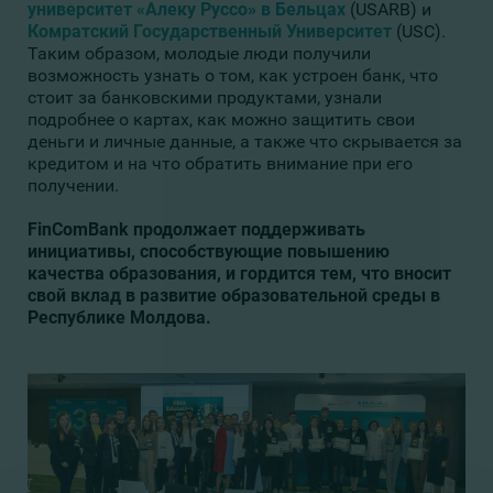
университет «Алеку Руссо» в Бельцах
(USARB) и
Комратский Государственный Университет
(USC).
Таким образом, молодые люди получили
возможность узнать о том, как устроен банк, что
стоит за банковскими продуктами, узнали
подробнее о картах, как можно защитить свои
деньги и личные данные, а также что скрывается за
кредитом и на что обратить внимание при его
получении.
FinComBank продолжает поддерживать
инициативы, способствующие повышению
качества образования, и гордится тем, что вносит
свой вклад в развитие образовательной среды в
Республике Молдова.