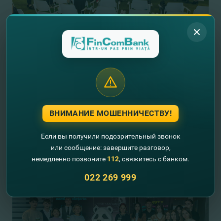
ВНИМАНИЕ МОШЕННИЧЕСТВУ!
Если вы получили подозрительный звонок
или сообщение: завершите разговор,
немедленно позвоните
112
, свяжитесь с банком.
022 269 999