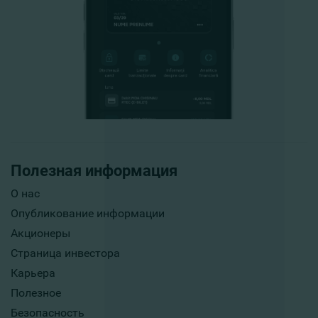
Полезная информация
О нас
Опубликование информации
Акционеры
Страница инвестора
Карьера
Полезное
Безопасность