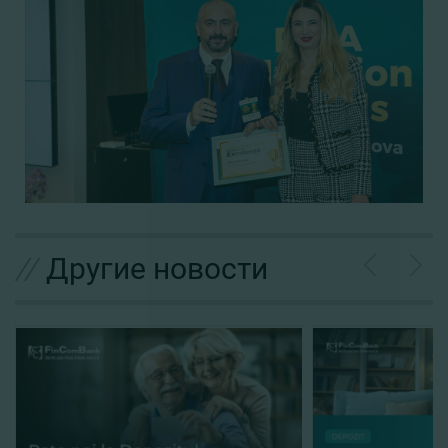
//
Другие новости