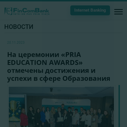
Internet Banking
НОВОСТИ
20.11.2023
На церемонии «PRIA
EDUCATION AWARDS»
отмечены достижения и
успехи в сфере Образования