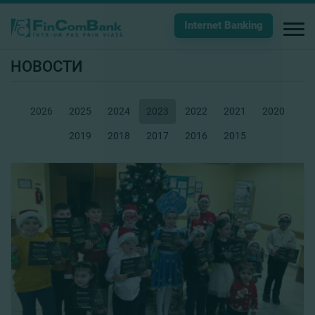
Internet Banking
НОВОСТИ
2026
2025
2024
2023
2022
2021
2020
2019
2018
2017
2016
2015