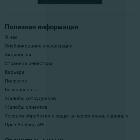
Полезная информация
О нас
Опубликование информации
Акционеры
Страница инвестора
Карьера
Полезное
Безопасность
Жалобы сотрудников
Жалобы клиентов
Условия обработки и защиты персональных данных
Open Banking API