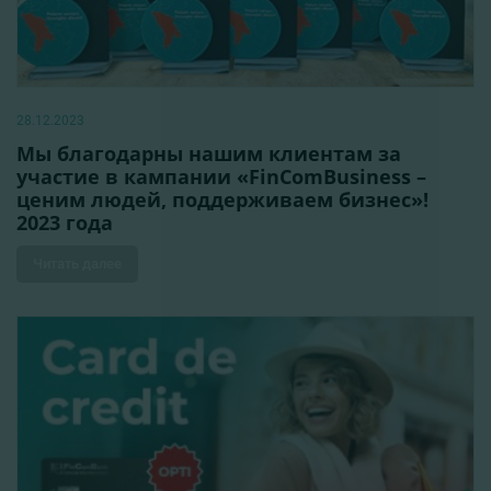
28.12.2023
Мы благодарны нашим клиентам за
участие в кампании «FinComBusiness –
ценим людей, поддерживаем бизнес»!
2023 года
Читать далее