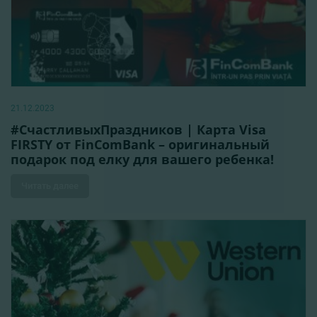
21.12.2023
#СчастливыхПраздников | Карта Visa
FIRSTY от FinComBank – оригинальный
подарок под елку для вашего ребенка!
Читать далее