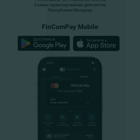
Схемы гарантирования депозитов
Республики Молдова
FinComPay Mobile