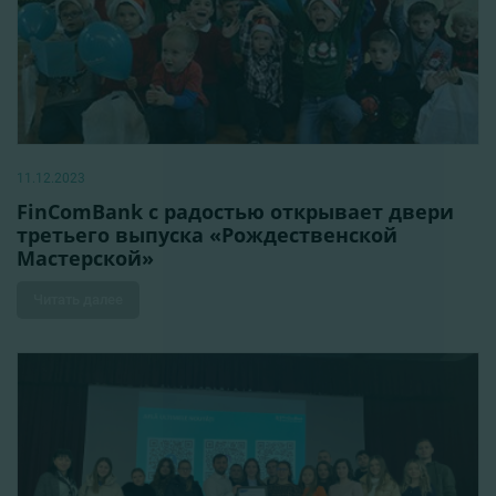
11.12.2023
FinComBank с радостью открывает двери
третьего выпуска «Рождественской
Мастерской»
Читать далее