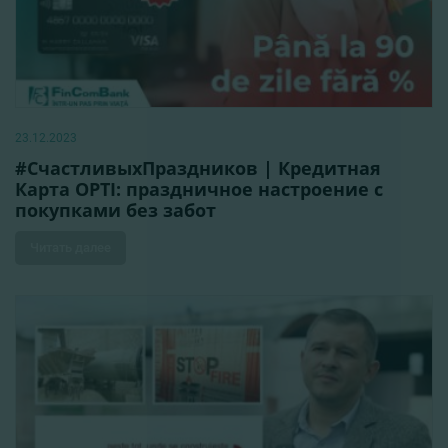
23.12.2023
#СчастливыхПраздников | Кредитная
Карта OPTI: праздничное настроение с
покупками без забот
Читать далее