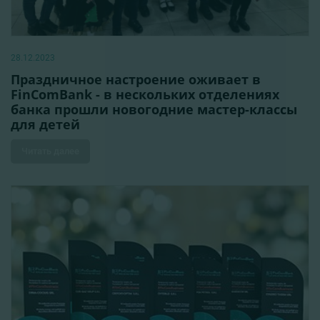
28.12.2023
Праздничное настроение оживает в
FinComBank - в нескольких отделениях
банка прошли новогодние мастер-классы
для детей
Читать далее