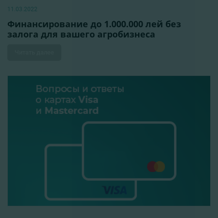
11.03.2022
Финансирование до 1.000.000 лей без
залога для вашего агробизнеса
Читать далее