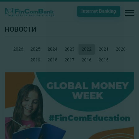
Internet Banking
НОВОСТИ
2026
2025
2024
2023
2022
2021
2020
2019
2018
2017
2016
2015