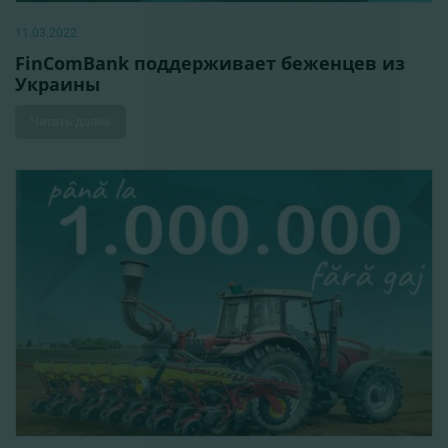
11.03.2022
FinComBank поддерживает беженцев из
Украины
Читать далее