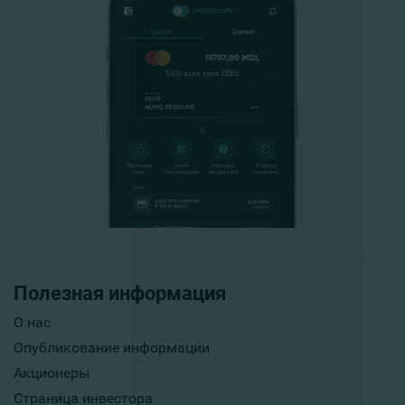
Полезная информация
О нас
Опубликование информации
Акционеры
Страница инвестора