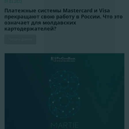
07.03.2022
Платежные системы Masterсard и Visa
прекращают свою работу в России. Что это
означает для молдавских
картодержателей?
Читать далее