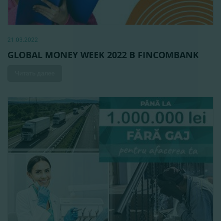
21.03.2022
GLOBAL MONEY WEEK 2022 В FINCOMBANK
Читать далее