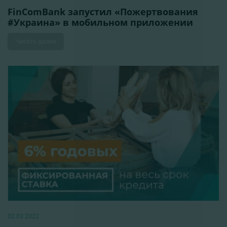
FinComBank запустил «Пожертвования
#Украина» в мобильном приложении
Читать далее
02.03.2022