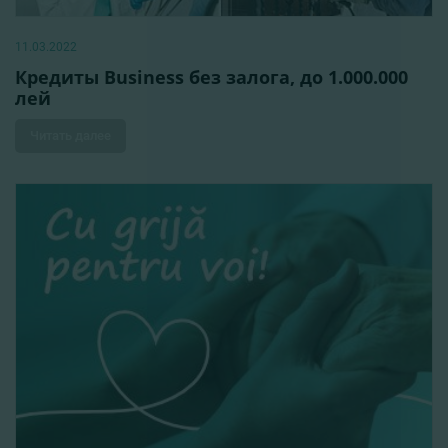
11.03.2022
Кредиты Business без залога, до 1.000.000
лей
Читать далее