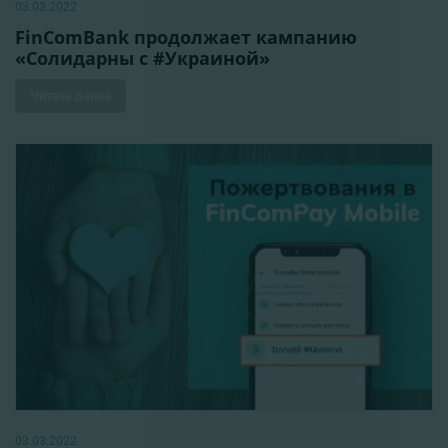
03.03.2022
FinComBank продолжает кампанию
«Солидарны с #Украиной»
Читать далее
03.03.2022