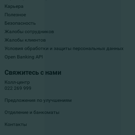
Карьера
Полезное
Безопасность
Жалобы сотрудников
Жалобы клиентов
Условия обработки и защиты персональных данных
Open Banking API
Свяжитесь с нами
Колл-центр
022 269 999
Предложения по улучшениям
Отделение и банкоматы
Контакты