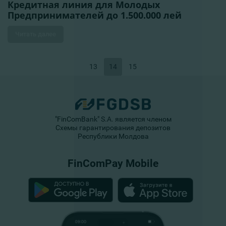
Кредитная линия для Молодых
Предпринимателей до 1.500.000 лей
Читать далее
13
14
15
"FinComBank" S.A. является членом
Схемы гарантирования депозитов
Республики Молдова
FinComPay Mobile