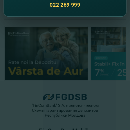
022 269 999
//
Другие новости
"FinComBank" S.A. является членом
Схемы гарантирования депозитов
Республики Молдова