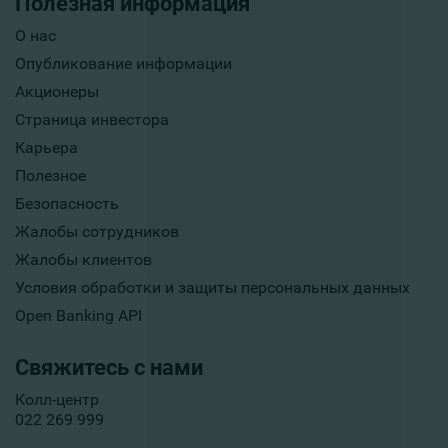
Полезная информация
О нас
Опубликование информации
Акционеры
Страница инвестора
Карьера
Полезное
Безопасность
Жалобы сотрудников
Жалобы клиентов
Условия обработки и защиты персональных данных
Open Banking API
Свяжитесь с нами
Колл-центр
022 269 999