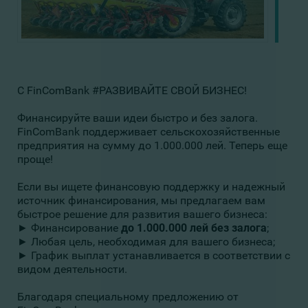
С FinComBank #РАЗВИВАЙТЕ СВОЙ БИЗНЕС!
Финансируйте ваши идеи быстро и без залога.
FinComBank поддерживает сельскохозяйственные
предприятия на сумму до 1.000.000 лей. Теперь еще
проще!
Если вы ищете финансовую поддержку и надежный
источник финансирования, мы предлагаем вам
быстрое решение для развития вашего бизнеса:
► Финансирование
до 1.000.000 лей без залога
;
► Любая цель, необходимая для вашего бизнеса;
► График выплат устанавливается в соответствии с
видом деятельности.
Благодаря специальному предложению от