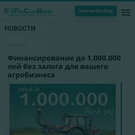
Internet Banking
НОВОСТИ
11.03.2022
Финансирование до 1.000.000
лей без залога для вашего
агробизнеса