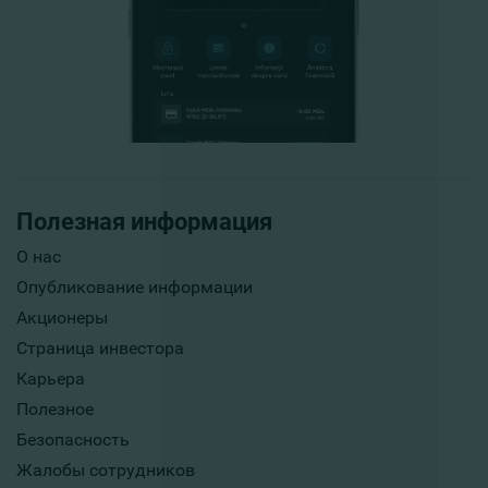
Полезная информация
О нас
Опубликование информации
Акционеры
Страница инвестора
Карьера
Полезное
Безопасность
Жалобы сотрудников