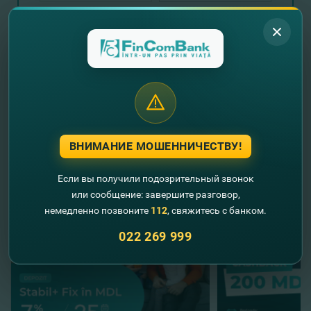
Отправить запрос
ВНИМАНИЕ МОШЕННИЧЕСТВУ!
//
Другие новости
Если вы получили подозрительный звонок
или сообщение: завершите разговор,
немедленно позвоните
112
, свяжитесь с банком.
022 269 999