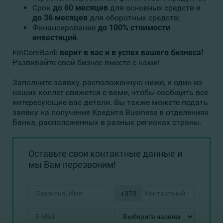
Срок
до 60 месяцев
для основных средств и
до 36 месяцев
для оборотных средств;
Финансирование
до 100% стоимости
инвестиций
.
FinComBank
верит в вас и в успех вашего бизнеса!
Развивайте свой бизнес вместе с нами!
Заполните заявку, расположенную ниже, и один из
наших коллег свяжется с вами, чтобы сообщить все
интересующие вас детали. Вы также можете подать
заявку на получение Кредита Business в отделениях
Банка, расположенных в разных регионах страны.
Оставьте свои контактные данные и
мы Вам перезвоним!
+373