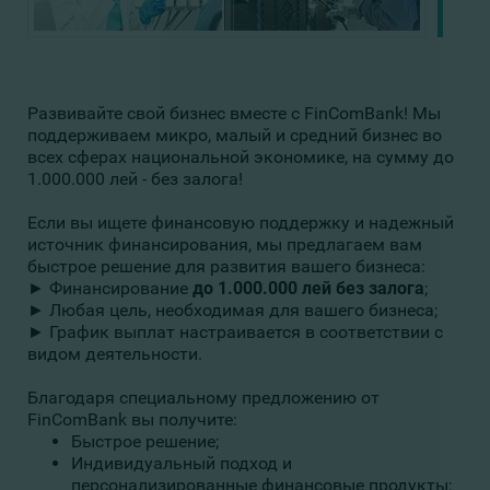
Развивайте свой бизнес вместе с FinComBank! Мы
поддерживаем микро, малый и средний бизнес во
всех сферах национальной экономике, на сумму до
1.000.000 лей - без залога!
Если вы ищете финансовую поддержку и надежный
источник финансирования, мы предлагаем вам
быстрое решение для развития вашего бизнеса:
► Финансирование
до 1.000.000 лей без залога
;
► Любая цель, необходимая для вашего бизнеса;
► График выплат настраивается в соответствии с
видом деятельности.
Благодаря специальному предложению от
FinComBank вы получите:
Быстрое решение;
Индивидуальный подход и
персонализированные финансовые продукты;