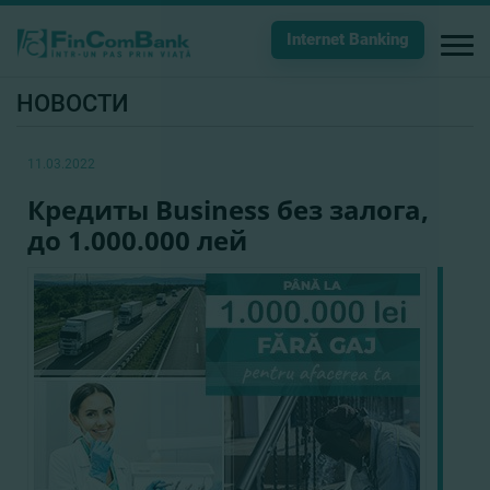
Internet Banking
НОВОСТИ
11.03.2022
Кредиты Business без залога,
до 1.000.000 лей