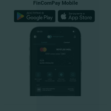
FinComPay Mobile