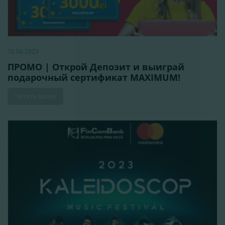
10.06.2023
ПРОМО | Открой Депозит и выиграй
подарочный сертификат MAXIMUM!
Читать далее