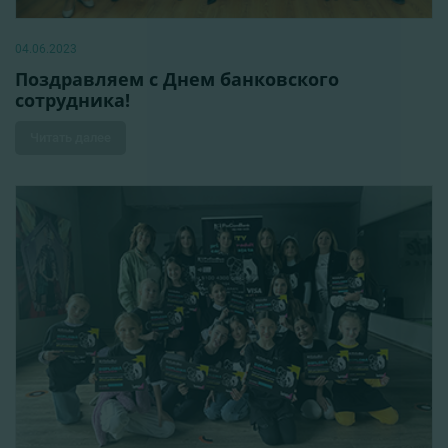
04.06.2023
Поздравляем с Днем банковского
сотрудника!
Читать далее