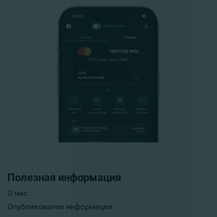
Полезная информация
О нас
Опубликование информации