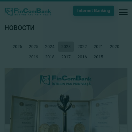
Internet Banking
НОВОСТИ
2026
2025
2024
2023
2022
2021
2020
2019
2018
2017
2016
2015