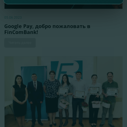
05.06.2023
Google Pay, добро пожаловать в
FinComBank!
Читать далее