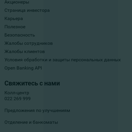
Акционеры
Страница инвестора
Карьера
Полезное
Безопасность
Жалобы сотрудников
Жалобы клиентов
Условия обработки и защиты персональных данных
Open Banking API
Свяжитесь с нами
Колл-центр
022 269 999
Предложения по улучшениям
Отделение и банкоматы