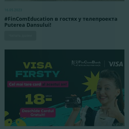
16.05.2023
#FinComEducation в гостях у телепроекта
Puterea Dansului!
Читать далее