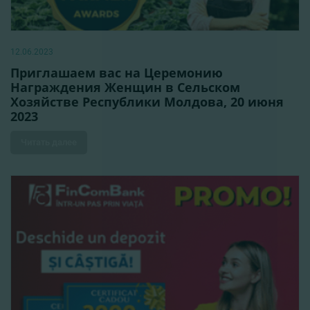
12.06.2023
Приглашаем вас на Церемонию
Награждения Женщин в Сельском
Хозяйстве Республики Молдова, 20 июня
2023
Читать далее