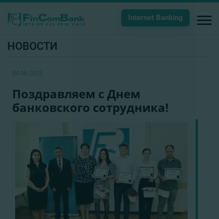
Internet Banking
НОВОСТИ
04.06.2023
Поздравляем с Днем
банковского сотрудника!