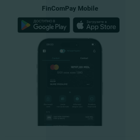
FinComPay Mobile