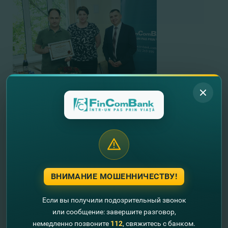
ВНИМАНИЕ МОШЕННИЧЕСТВУ!
Если вы получили подозрительный звонок
или сообщение: завершите разговор,
немедленно позвоните
112
, свяжитесь с банком.