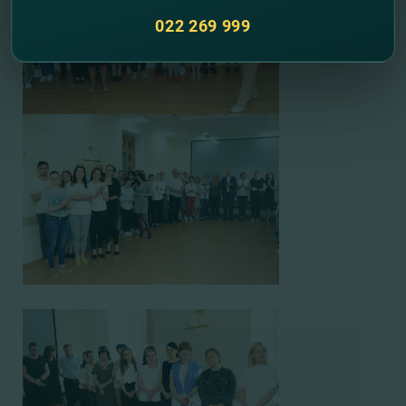
022 269 999