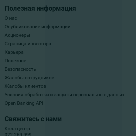
Полезная информация
О нас
Опубликование информации
Акционеры
Страница инвестора
Карьера
Полезное
Безопасность
Жалобы сотрудников
Жалобы клиентов
Условия обработки и защиты персональных данных
Open Banking API
Свяжитесь с нами
Колл-центр
022 269 999