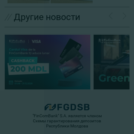
//
Другие новости
"FinComBank" S.A. является членом
Схемы гарантирования депозитов
Республики Молдова