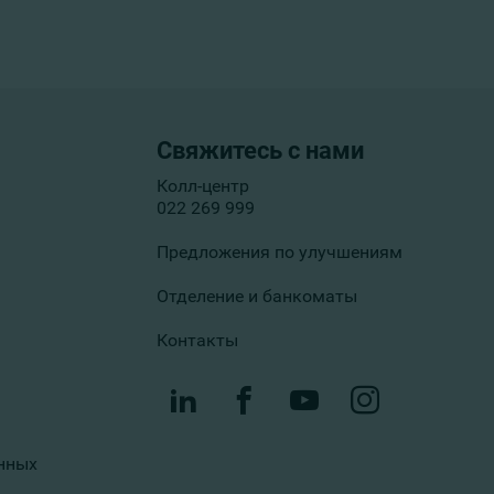
Свяжитесь с нами
Колл-центр
022 269 999
Предложения по улучшениям
Отделение и банкоматы
Контакты
нных