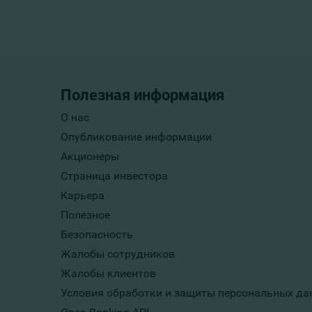
Полезная информация
О нас
Опубликование информации
Акционеры
Страница инвестора
Карьера
Полезное
Безопасность
Жалобы сотрудников
Жалобы клиентов
Условия обработки и защиты персональных да