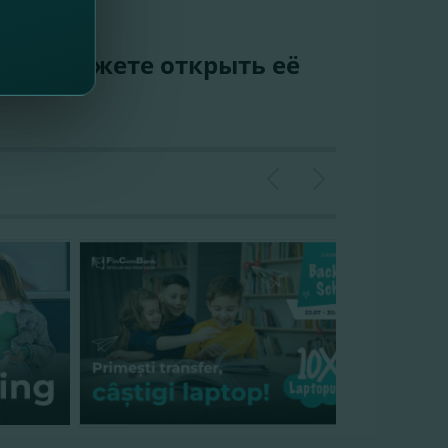
с! Вы можете открыть её