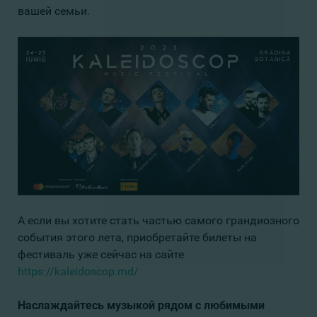
вашей семьи.
А если вы хотите стать частью самого грандиозного
события этого лета, приобретайте билеты на
фестиваль уже сейчас на сайте
https://kaleidoscop.md/
Наслаждайтесь музыкой рядом с любимыми