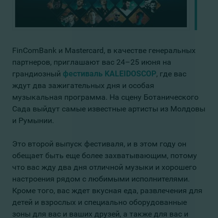
FinComBank и Mastercard, в качестве генеральных
партнеров, приглашают вас 24–25 июня на
грандиозный
фестиваль KALEIDOSCOP
, где вас
ждут два зажигательных дня и особая
музыкальная программа. На сцену Ботанического
Сада выйдут самые известные артисты из Молдовы
и Румынии.
Это второй выпуск фестиваля, и в этом году он
обещает быть еще более захватывающим, потому
что вас жду два дня отличной музыки и хорошего
настроения рядом с любимыми исполнителями.
Кроме того, вас ждет вкусная еда, развлечения для
детей и взрослых и специально оборудованные
зоны для вас и ваших друзей, а также для вас и