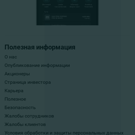
Полезная информация
О нас
Опубликование информации
Акционеры
Страница инвестора
Карьера
Полезное
Безопасность
Жалобы сотрудников
Жалобы клиентов
Условия обработки и защиты персональных данных