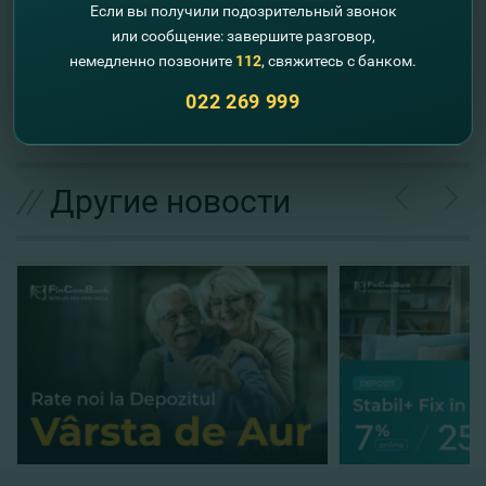
Если вы получили подозрительный звонок
или сообщение: завершите разговор,
немедленно позвоните
112
, свяжитесь с банком.
022 269 999
//
Другие новости