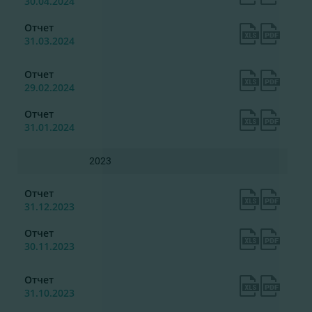
30.04.2024
Отчет
31.03.2024
Отчет
29.02.2024
Отчет
31.01.2024
2023
Отчет
31.12.2023
Отчет
30.11.2023
Отчет
31.10.2023