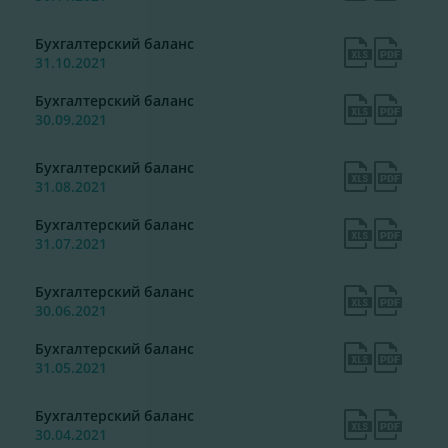
Бухгалтерский баланс
31.10.2021
Бухгалтерский баланс
30.09.2021
Бухгалтерский баланс
31.08.2021
Бухгалтерский баланс
31.07.2021
Бухгалтерский баланс
30.06.2021
Бухгалтерский баланс
31.05.2021
Бухгалтерский баланс
30.04.2021