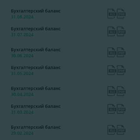
Бухгалтерский баланс
31.08.2024
Бухгалтерский баланс
31.07.2024
Бухгалтерский баланс
30.06.2024
Бухгалтерский баланс
31.05.2024
Бухгалтерский баланс
30.04.2024
Бухгалтерский баланс
31.03.2024
Бухгалтерский баланс
29.02.2024