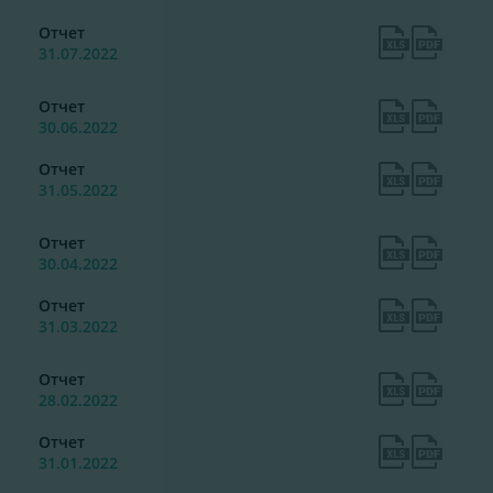
Отчет
31.07.2022
Отчет
30.06.2022
Отчет
31.05.2022
Отчет
30.04.2022
Отчет
31.03.2022
Отчет
28.02.2022
Отчет
31.01.2022