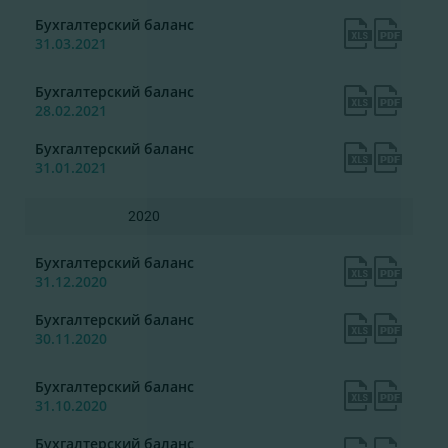
Бухгалтерский баланс
31.03.2021
Бухгалтерский баланс
28.02.2021
Бухгалтерский баланс
31.01.2021
2020
Бухгалтерский баланс
31.12.2020
Бухгалтерский баланс
30.11.2020
Бухгалтерский баланс
31.10.2020
Бухгалтерский баланс