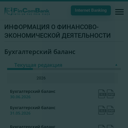
Internet Banking
ИНФОРМАЦИЯ О ФИНАНСОВО-
ЭКОНОМИЧЕСКОЙ ДЕЯТЕЛЬНОСТИ
Бухгалтерский баланс
Текущая редакция
2026
Бухгалтерский баланс
30.06.2026
Бухгалтерский баланс
31.05.2026
Бухгалтерский баланс