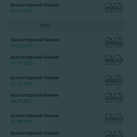
Бухгалтерский баланс
31.01.2024
2023
Бухгалтерский баланс
31.12.2023
Бухгалтерский баланс
30.11.2023
Бухгалтерский баланс
31.10.2023
Бухгалтерский баланс
30.09.2023
Бухгалтерский баланс
31.08.2023
Бухгалтерский баланс