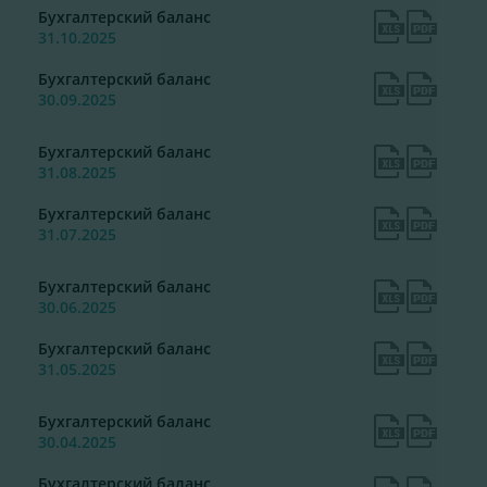
Бухгалтерский баланс
31.10.2025
Бухгалтерский баланс
30.09.2025
Бухгалтерский баланс
31.08.2025
Бухгалтерский баланс
31.07.2025
Бухгалтерский баланс
30.06.2025
Бухгалтерский баланс
31.05.2025
Бухгалтерский баланс
30.04.2025
Бухгалтерский баланс