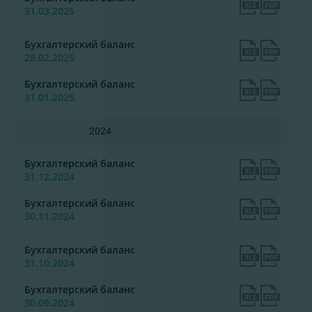
31.03.2025
Бухгалтерский баланс
28.02.2025
Бухгалтерский баланс
31.01.2025
2024
Бухгалтерский баланс
31.12.2024
Бухгалтерский баланс
30.11.2024
Бухгалтерский баланс
31.10.2024
Бухгалтерский баланс
30.09.2024