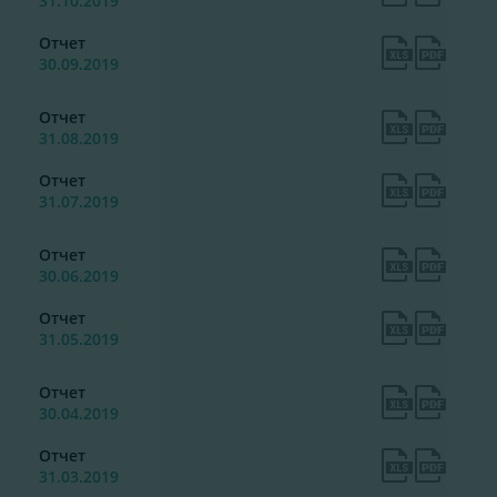
31.10.2019
Отчет
30.09.2019
Отчет
31.08.2019
Отчет
31.07.2019
Отчет
30.06.2019
Отчет
31.05.2019
Отчет
30.04.2019
Отчет
31.03.2019