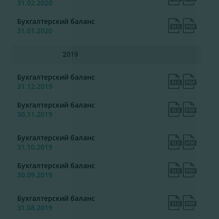
31.02.2020
Бухгалтерский баланс
31.01.2020
2019
Бухгалтерский баланс
31.12.2019
Бухгалтерский баланс
30.11.2019
Бухгалтерский баланс
31.10.2019
Бухгалтерский баланс
30.09.2019
Бухгалтерский баланс
31.08.2019