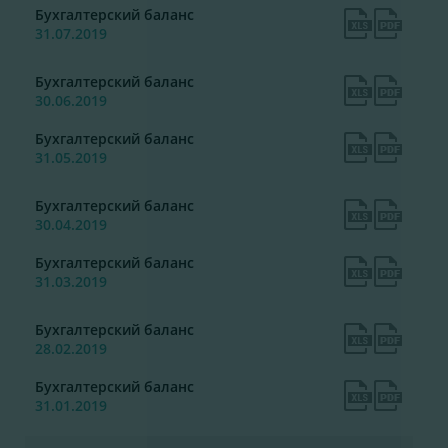
Бухгалтерский баланс
31.07.2019
Бухгалтерский баланс
30.06.2019
Бухгалтерский баланс
31.05.2019
Бухгалтерский баланс
30.04.2019
Бухгалтерский баланс
31.03.2019
Бухгалтерский баланс
28.02.2019
Бухгалтерский баланс
31.01.2019