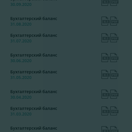
30.09.2020
Бухгалтерский баланс
31.08.2020
Бухгалтерский баланс
31.07.2020
Бухгалтерский баланс
30.06.2020
Бухгалтерский баланс
31.05.2020
Бухгалтерский баланс
30.04.2020
Бухгалтерский баланс
31.03.2020
Бухгалтерский баланс