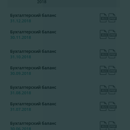
2018
Бухгалтерский баланс
31.12.2018
Бухгалтерский баланс
30.11.2018
Бухгалтерский баланс
31.10.2018
Бухгалтерский баланс
30.09.2018
Бухгалтерский баланс
31.08.2018
Бухгалтерский баланс
31.07.2018
Бухгалтерский баланс
30.06.2018