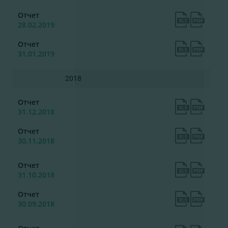
Отчет
28.02.2019
Отчет
31.01.2019
2018
Отчет
31.12.2018
Отчет
30.11.2018
Отчет
31.10.2018
Отчет
30.09.2018