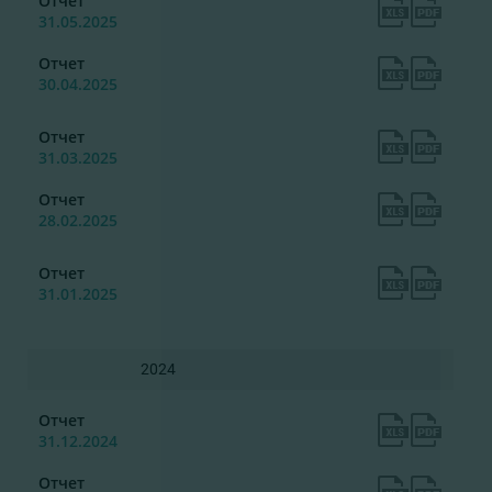
Отчет
31.05.2025
Отчет
30.04.2025
Отчет
31.03.2025
Отчет
28.02.2025
Отчет
31.01.2025
2024
Отчет
31.12.2024
Отчет