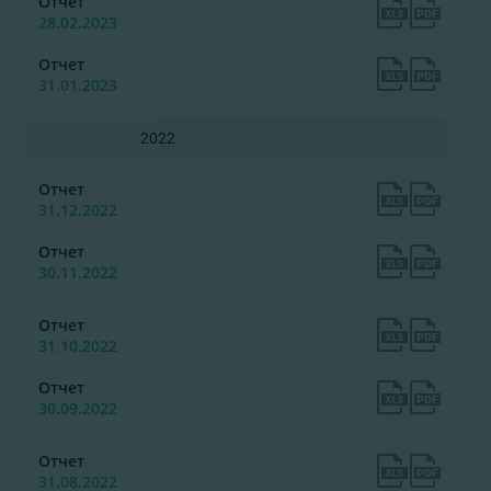
Отчет
28.02.2023
Отчет
31.01.2023
2022
Отчет
31.12.2022
Отчет
30.11.2022
Отчет
31.10.2022
Отчет
30.09.2022
Отчет
31.08.2022