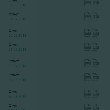
Отчет
31.08.2018
Отчет
31.07.2018
Отчет
30.06.2018
Отчет
31.05.2018
Отчет
30.04.2018
Отчет
31.03.2018
Отчет
28.02.2018
Отчет