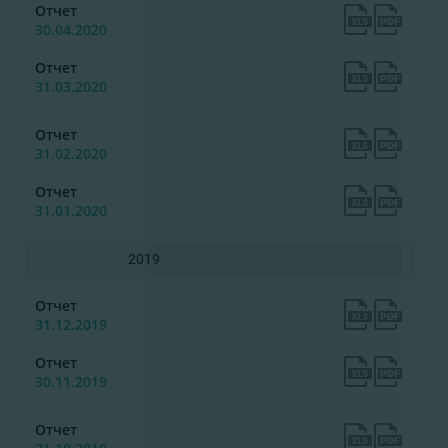
Отчет
30.04.2020
Отчет
31.03.2020
Отчет
31.02.2020
Отчет
31.01.2020
2019
Отчет
31.12.2019
Отчет
30.11.2019
Отчет