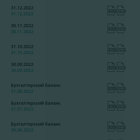
31.12.2022
31.12.2022
30.11.2022
30.11.2022
31.10.2022
31.10.2022
30.09.2022
30.09.2022
Бухгалтерский баланс
31.08.2022
Бухгалтерский баланс
31.07.2022
Бухгалтерский баланс
30.06.2022