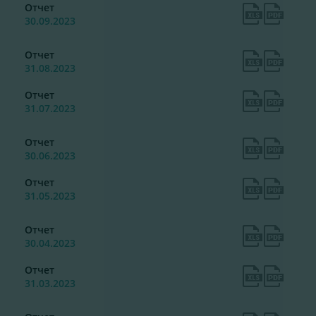
Отчет
30.09.2023
Отчет
31.08.2023
Отчет
31.07.2023
Отчет
30.06.2023
Отчет
31.05.2023
Отчет
30.04.2023
Отчет
31.03.2023