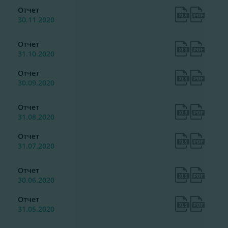
Отчет
30.11.2020
Отчет
31.10.2020
Отчет
30.09.2020
Отчет
31.08.2020
Отчет
31.07.2020
Отчет
30.06.2020
Отчет
31.05.2020