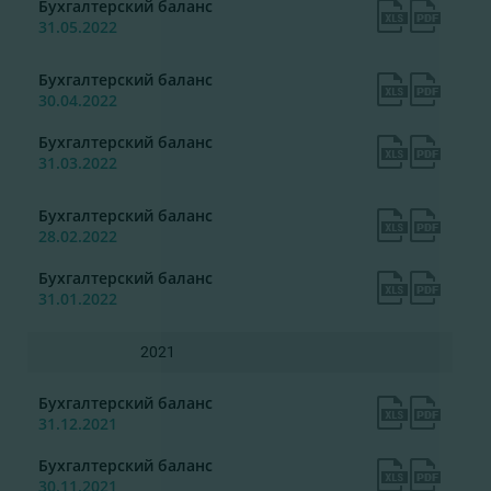
Бухгалтерский баланс
31.05.2022
Бухгалтерский баланс
30.04.2022
Бухгалтерский баланс
31.03.2022
Бухгалтерский баланс
28.02.2022
Бухгалтерский баланс
31.01.2022
2021
Бухгалтерский баланс
31.12.2021
Бухгалтерский баланс
30.11.2021