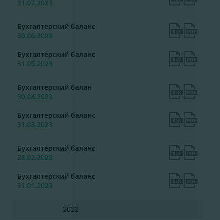
31.07.2023
Бухгалтерский баланс
30.06.2023
Бухгалтерский баланс
31.05.2023
Бухгалтерский балан
30.04.2023
Бухгалтерский баланс
31.03.2023
Бухгалтерский баланс
28.02.2023
Бухгалтерский баланс
31.01.2023
2022