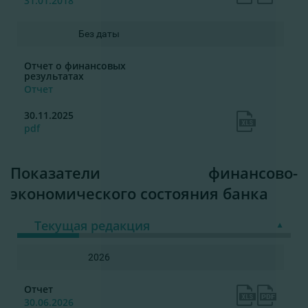
31.01.2018
Без даты
Отчет о финансовых
результатах
Отчет
30.11.2025
pdf
Показатели финансово-
экономического состояния банка
Текущая редакция
2026
Отчет
30.06.2026