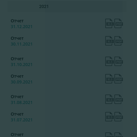
2021
Отчет
31.12.2021
Отчет
30.11.2021
Отчет
31.10.2021
Отчет
30.09.2021
Отчет
31.08.2021
Отчет
31.07.2021
Отчет