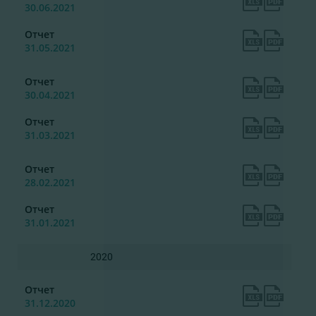
30.06.2021
Отчет
31.05.2021
Отчет
30.04.2021
Отчет
31.03.2021
Отчет
28.02.2021
Отчет
31.01.2021
2020
Отчет
31.12.2020