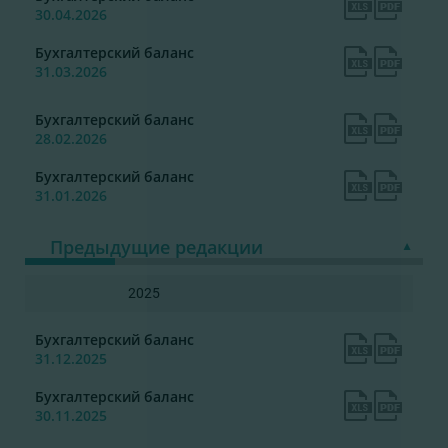
30.04.2026
Бухгалтерский баланс
31.03.2026
Бухгалтерский баланс
28.02.2026
Бухгалтерский баланс
31.01.2026
Предыдущие редакции
2025
Бухгалтерский баланс
31.12.2025
Бухгалтерский баланс
30.11.2025