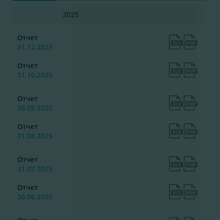
2025
Отчет
31.12.2025
Отчет
31.10.2025
Отчет
30.09.2025
Отчет
31.08.2025
Отчет
31.07.2025
Отчет
30.06.2025