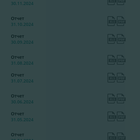
30.11.2024
Отчет
31.10.2024
Отчет
30.09.2024
Отчет
31.08.2024
Отчет
31.07.2024
Отчет
30.06.2024
Отчет
31.05.2024
Отчет