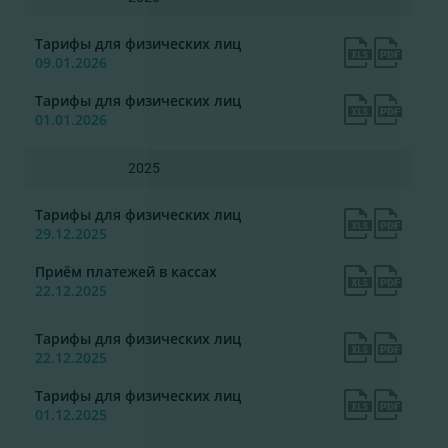
Тарифы для физических лиц
09.01.2026
Тарифы для физических лиц
01.01.2026
2025
Тарифы для физических лиц
29.12.2025
Приём платежей в кассах
22.12.2025
Тарифы для физических лиц
22.12.2025
Тарифы для физических лиц
01.12.2025