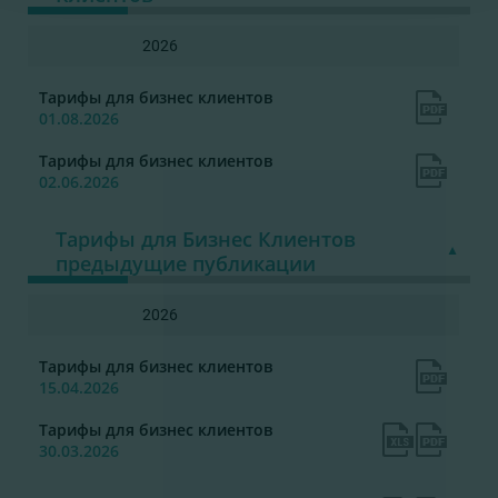
2026
Тарифы для бизнес клиентов
01.08.2026
Тарифы для бизнес клиентов
02.06.2026
Тарифы для Бизнес Клиентов
предыдущие публикации
2026
Тарифы для бизнес клиентов
15.04.2026
Тарифы для бизнес клиентов
30.03.2026