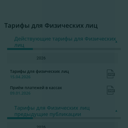
Тарифы для Физических лиц
Действующие тарифы для Физических
лиц
2026
Тарифы для физических лиц
15.04.2026
Приём платежей в кассах
09.01.2026
Тарифы для Физических лиц
предыдущие публикации
2026