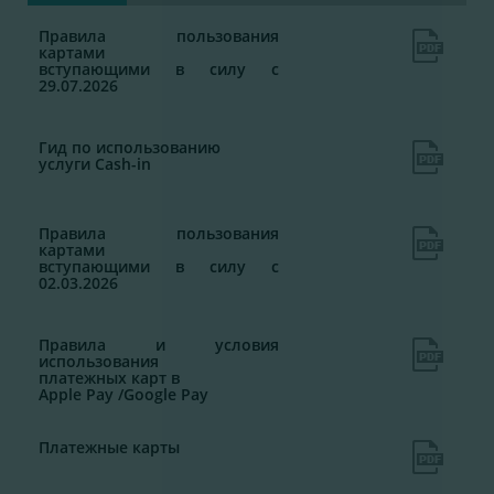
Правила пользования
картами
вступающими в силу с
29.07.2026
Гид по использованию
услуги Cash-in
Правила пользования
картами
вступающими в силу с
02.03.2026
Правила и условия
использования
платежных карт в
Apple Pay /Google Pay
Платежные карты