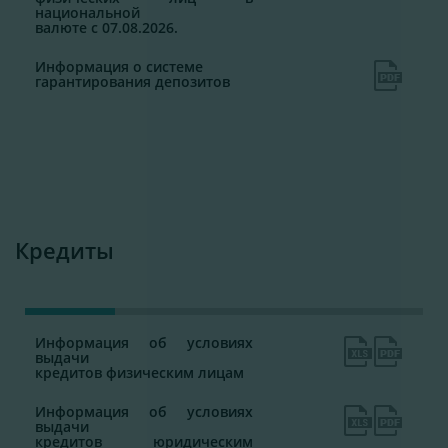
национальной
валюте с 07.08.2026.
Информация о системе
гарантирования депозитов
Кредиты
Информация об условиях
выдачи
кредитов физическим лицам
Информация об условиях
выдачи
кредитов юридическим