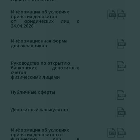
Информация об условиях
принятия депозитов
от юридических лиц с
24.04.2026.
Информационная форма
для вкладчиков
Руководство по открытию
банковских депозитных
счетов
физическими лицами
Публичные оферты
Депозитный калькулятор
Информация об условиях
принятия депозитов от
физических лиц в