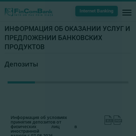
Internet Banking
ИНФОРМАЦИЯ ОБ ОКАЗАНИИ УСЛУГ И
ПРЕДЛОЖЕНИИ БАНКОВСКИХ
ПРОДУКТОВ
Депозиты
Информация об условиях
принятия депозитов от
физических лиц в
иностранной
валюте с 07.08.2026.