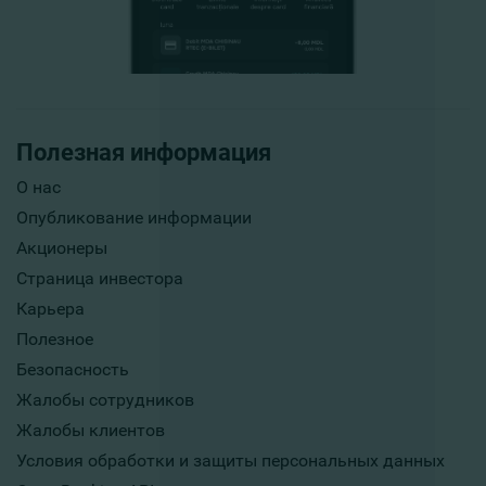
Полезная информация
О нас
Опубликование информации
Акционеры
Страница инвестора
Карьера
Полезное
Безопасность
Жалобы сотрудников
Жалобы клиентов
Условия обработки и защиты персональных данных