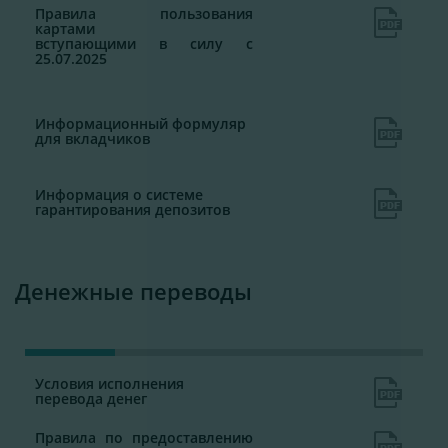
Правила пользования
картами
вступающими в силу с
25.07.2025
Информационный формуляр
для вкладчиков
Информация о системе
гарантирования депозитов
Денежные переводы
Условия исполнения
перевода денег
Правила по предоставлению