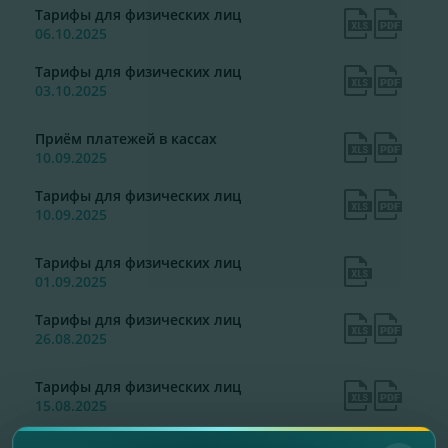
Тарифы для физических лиц
06.10.2025
Тарифы для физических лиц
03.10.2025
Приём платежей в кассах
10.09.2025
Тарифы для физических лиц
10.09.2025
Тарифы для физических лиц
01.09.2025
Тарифы для физических лиц
26.08.2025
Тарифы для физических лиц
15.08.2025
Тарифы для физических лиц