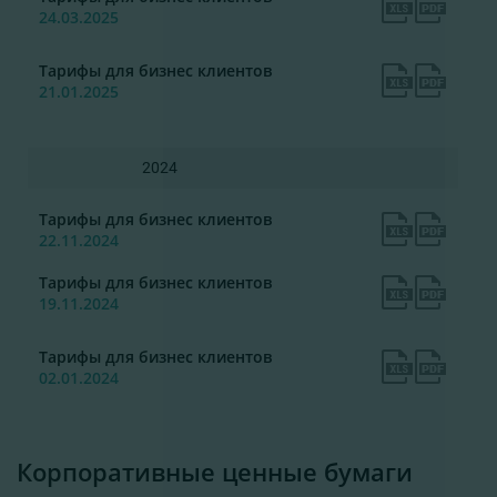
24.03.2025
Тарифы для бизнес клиентов
21.01.2025
2024
Тарифы для бизнес клиентов
22.11.2024
Тарифы для бизнес клиентов
19.11.2024
Тарифы для бизнес клиентов
02.01.2024
Корпоративные ценные бумаги