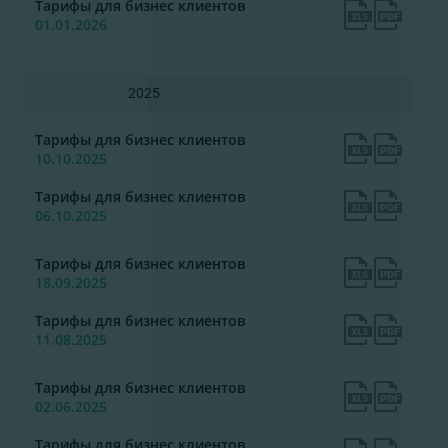
Тарифы для бизнес клиентов
01.01.2026
2025
Тарифы для бизнес клиентов
10.10.2025
Тарифы для бизнес клиентов
06.10.2025
Тарифы для бизнес клиентов
18.09.2025
Тарифы для бизнес клиентов
11.08.2025
Тарифы для бизнес клиентов
02.06.2025
Тарифы для бизнес клиентов