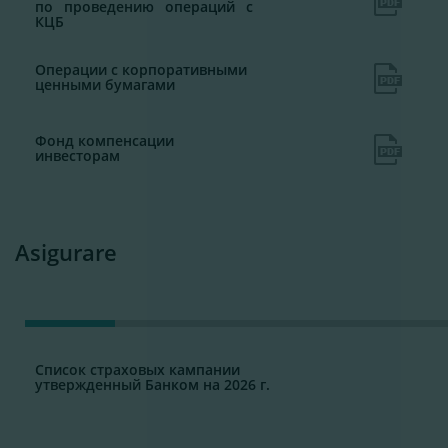
по проведению операций с
КЦБ
Операции с корпоративными
ценными бумагами
Фонд компенсации
инвесторам
Asigurare
Список страховых кампании
утвержденный Банком на 2026 г.