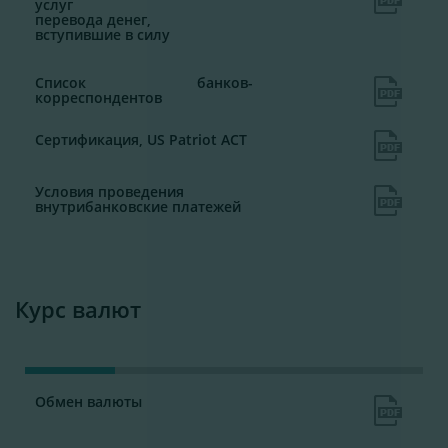
услуг
перевода денег,
вступившие в силу
Список банков-
корреспондентов
Сертификация, US Patriot ACT
Условия проведения
внутрибанковские платежей
Курс валют
Обмен валюты