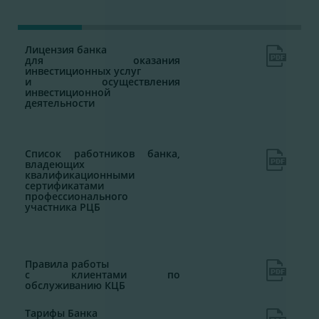
Лицензия банка
для оказания
инвестиционных услуг
и осуществления
инвестиционной
деятельности
Список работников банка,
владеющих
квалификационными
сертификатами
профессионального
участника РЦБ
Правила работы
с клиентами по
обслуживанию КЦБ
Тарифы Банка