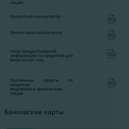
лицам
Кредитный калькулятор
Лизинговый калькулятор
Сбор преддоговорной
информации по кредитам для
физических лиц
Публичные оферты по
кредитам,
выдаваемых физическим
лицам
Банковские карты