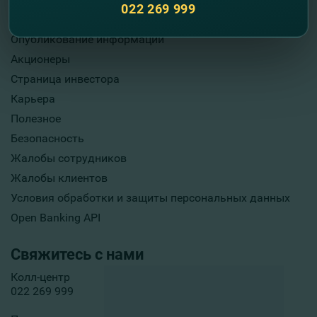
022 269 999
О нас
Опубликование информации
Акционеры
Страница инвестора
Карьера
Полезное
Безопасность
Жалобы сотрудников
Жалобы клиентов
Условия обработки и защиты персональных данных
Open Banking API
Свяжитесь с нами
Колл-центр
022 269 999