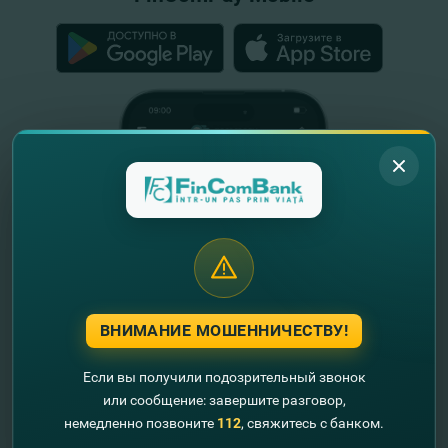
ВНИМАНИЕ МОШЕННИЧЕСТВУ!
Если вы получили подозрительный звонок
или сообщение: завершите разговор,
немедленно позвоните
112
, свяжитесь с банком.
Полезная информация