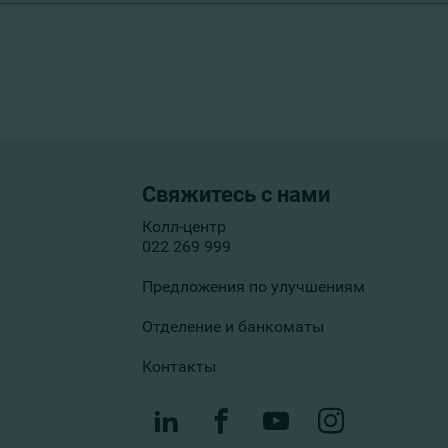
Свяжитесь с нами
Колл-центр
022 269 999
Предложения по улучшениям
Отделение и банкоматы
Контакты