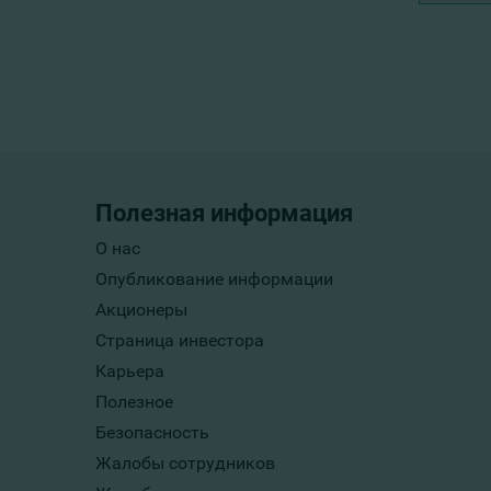
Полезная информация
О нас
Опубликование информации
Акционеры
Страница инвестора
Карьера
Полезное
Безопасность
Жалобы сотрудников