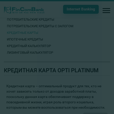
Internet Banking
ПОТРЕБИТЕЛЬСКИЕ КРЕДИТЫ
ПОТРЕБИТЕЛЬСКИЕ КРЕДИТЫ С ЗАЛОГОМ
КРЕДИТНЫЕ КАРТЫ
ИПОТЕЧНЫЕ КРЕДИТЫ
КРЕДИТНЫЙ КАЛЬКУЛЯТОР
ЛИЗИНГОВЫЙ КАЛЬКУЛЯТОР
КРЕДИТНАЯ КАРТА OPTI PLATINUM
Кредитная карта – оптимальный продукт для тех, кто не
хочет зависеть только от доходов заработной платы,
поскольку данная карта обеспечивает поддержку в
повседневной жизни, играя роль второго кошелька,
которым вы можете воспользоваться при необходимости.