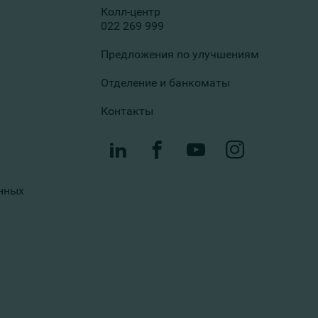
Колл-центр
022 269 999
Предложения по улучшениям
Отделение и банкоматы
Контакты
нных