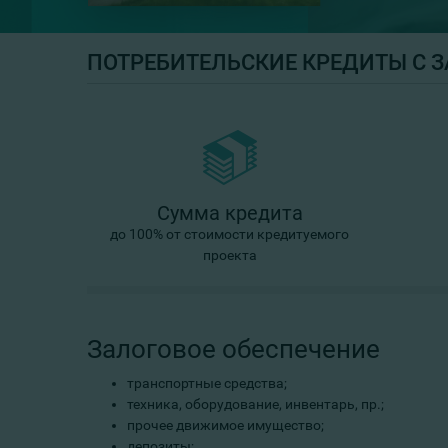
ПОТРЕБИТЕЛЬСКИЕ КРЕДИТЫ С 
Сумма кредита
до 100% от стоимости кредитуемого
проекта
Залоговое обеспечение
транспортные средства;
техника, оборудование, инвентарь, пр.;
прочее движимое имущество;
депозиты;