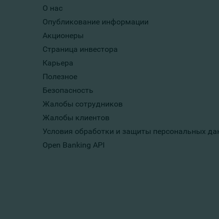
О нас
Опубликование информации
Акционеры
Страница инвестора
Карьера
Полезное
Безопасность
Жалобы сотрудников
Жалобы клиентов
Условия обработки и защиты персональных да
Open Banking API