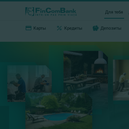
Для тебя
Карты
Кредиты
Депозиты