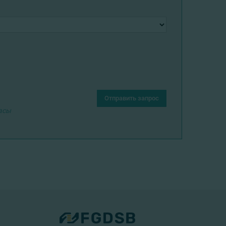
Отправить запрос
часы