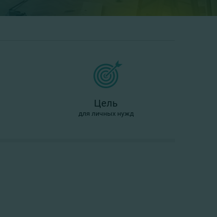
Цель
для личных нужд