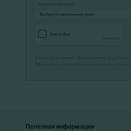
Населенный пункт
В ближайшее время с Вами свяжется представите
*Если запрос отправлен в выходной день, специа
Полезная информация