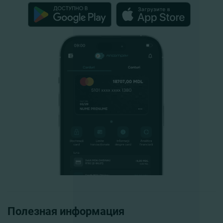
Полезная информация