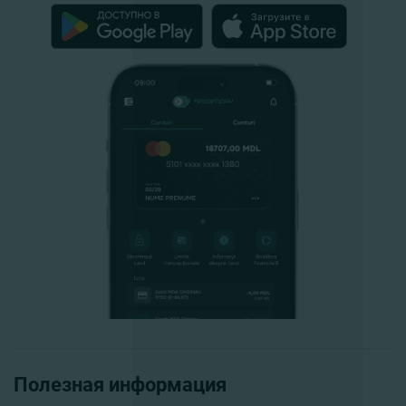
Полезная информация