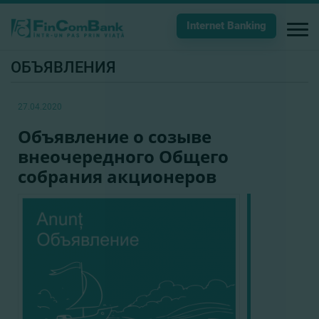
Internet Banking
ОБЪЯВЛЕНИЯ
27.04.2020
Объявление о созыве
внеочередного Общего
собрания акционеров