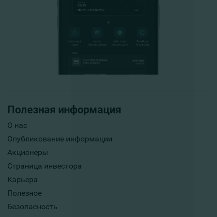
Полезная информация
О нас
Опубликование информации
Акционеры
Страница инвестора
Карьера
Полезное
Безопасность