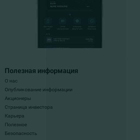
Полезная информация
О нас
Опубликование информации
Акционеры
Страница инвестора
Карьера
Полезное
Безопасность