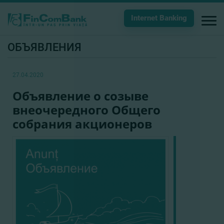
Internet Banking
ОБЪЯВЛЕНИЯ
27.04.2020
Объявление о созыве
внеочередного Общего
собрания акционеров