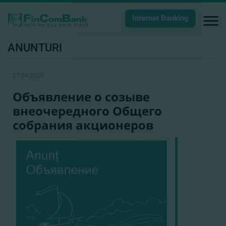
Internet Banking
ANUNTURI
27.04.2020
Объявление о созыве
внеочередного Общего
собрания акционеров