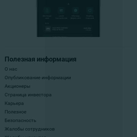
Полезная информация
О нас
Опубликование информации
Акционеры
Страница инвестора
Карьера
Полезное
Безопасность
Жалобы сотрудников