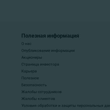
Полезная информация
О нас
Опубликование информации
Акционеры
Страница инвестора
Карьера
Полезное
Безопасность
Жалобы сотрудников
Жалобы клиентов
Условия обработки и защиты персональных да