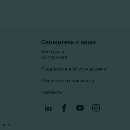
Свяжитесь с нами
Колл-центр
022 269 999
Предложения по улучшениям
Отделение и банкоматы
Контакты
нных