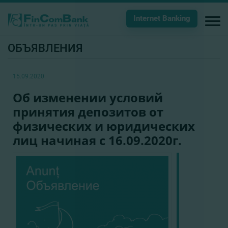
Internet Banking
ОБЪЯВЛЕНИЯ
15.09.2020
Об изменении условий
принятия депозитов от
физических и юридических
лиц начиная с 16.09.2020г.