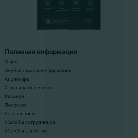
Полезная информация
О нас
Опубликование информации
Акционеры
Страница инвестора
Карьера
Полезное
Безопасность
Жалобы сотрудников
Жалобы клиентов