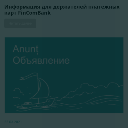
Информация для держателей платежных
карт FinComBank
Читать далее
22.03.2021