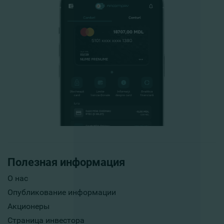
Полезная информация
О нас
Опубликование информации
Акционеры
Страница инвестора