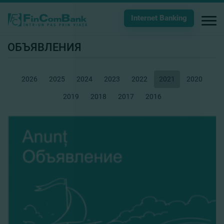
Internet Banking
ОБЪЯВЛЕНИЯ
2026
2025
2024
2023
2022
2021
2020
2019
2018
2017
2016