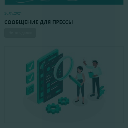
26.05.2021
СООБЩЕНИЕ ДЛЯ ПРЕССЫ
Читать далее