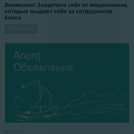
Внимание! Защитите себя от мошенников,
которые выдают себя за сотрудников
Банка
Читать далее
26.03.2021