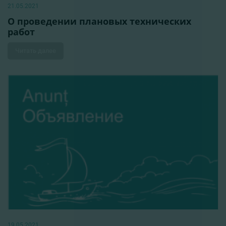
21.05.2021
О проведении плановых технических
работ
Читать далее
19.05.2021