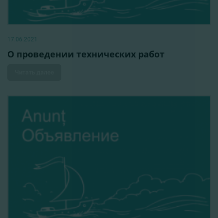
17.06.2021
О проведении технических работ
Читать далее