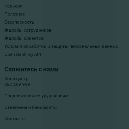
Карьера
Полезное
Безопасность
Жалобы сотрудников
Жалобы клиентов
Условия обработки и защиты персональных данных
Open Banking API
Свяжитесь с нами
Колл-центр
022 269 999
Предложения по улучшениям
Отделение и банкоматы
Контакты