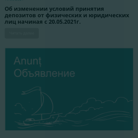
Об изменении условий принятия
депозитов от физических и юридических
лиц начиная с 20.05.2021г.
Читать далее