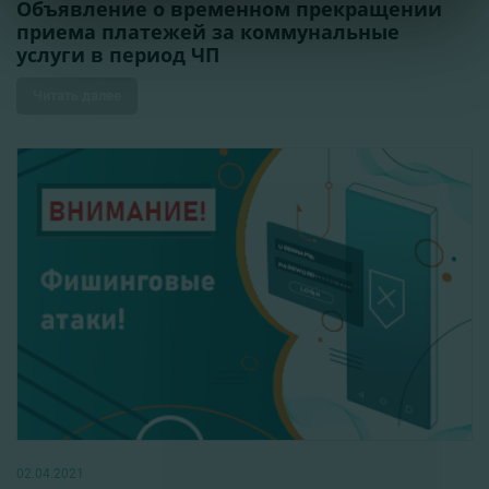
Объявление о временном прекращении
приема платежей за коммунальные
услуги в период ЧП
Читать далее
02.04.2021