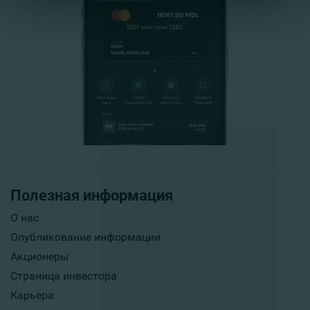
Полезная информация
О нас
Опубликование информации
Акционеры
Страница инвестора
Карьера