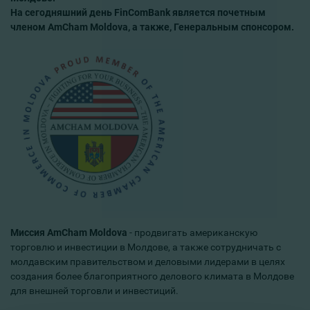
На сегодняшний день FinComBank является почетным
членом AmCham Moldova, а также, Генеральным спонсором.
Миссия AmCham Moldova
- продвигать американскую
торговлю и инвестиции в Молдове, а также сотрудничать с
молдавским правительством и деловыми лидерами в целях
создания более благоприятного делового климата в Молдове
для внешней торговли и инвестиций.