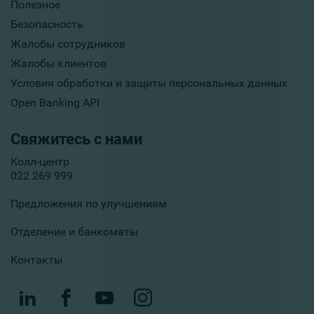
Полезное
Безопасность
Жалобы сотрудников
Жалобы клиентов
Условия обработки и защиты персональных данных
Open Banking API
Свяжитесь с нами
Колл-центр
022 269 999
Предложения по улучшениям
Отделение и банкоматы
Контакты