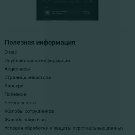
Полезная информация
О нас
Опубликование информации
Акционеры
Страница инвестора
Карьера
Полезное
Безопасность
Жалобы сотрудников
Жалобы клиентов
Условия обработки и защиты персональных данных