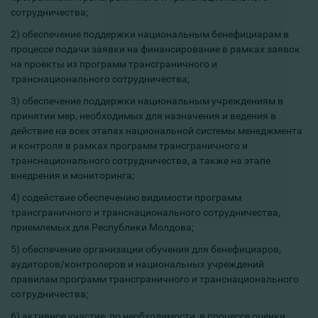
сотрудничества;
2) обеспечение поддержки национальным бенефициарам в
процессе подачи заявки на финансирование в рамках заявок
на проекты из программ трансграничного и
транснационального сотрудничества;
3) обеспечение поддержки национальным учреждениям в
принятии мер, необходимых для назначения и ведения в
действие на всех этапах национальной системы менеджмента
и контроля в рамках программ трансграничного и
транснационального сотрудничества, а также на этапе
внедрения и мониторинга;
4) содействие обеспечению видимости программ
трансграничного и транснационального сотрудничества,
приемлемых для Республики Молдова;
5) обеспечение организации обучения для бенефициаров,
аудиторов/контролеров и национальных учреждений
правилам программ трансграничного и транснационального
сотрудничества;
6) активное участие, по необходимости, в процессе оценки