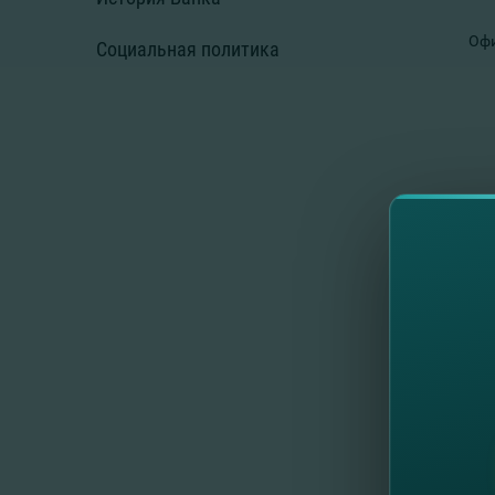
Офи
Социальная политика