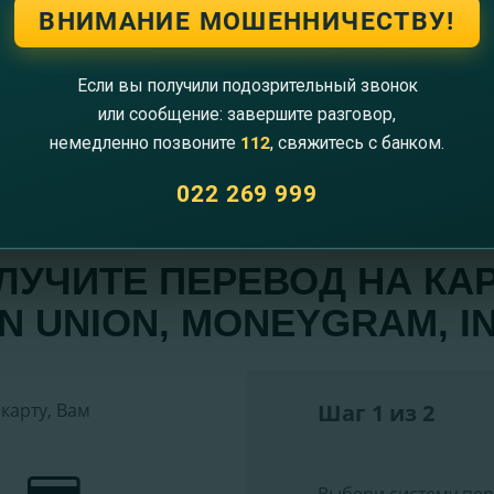
ВНИМАНИЕ МОШЕННИЧЕСТВУ!
Если вы получили подозрительный звонок
или сообщение: завершите разговор,
немедленно позвоните
112
, свяжитесь с банком.
022 269 999
ЛУЧИТЕ ПЕРЕВОД НА КАР
RN UNION, MONEYGRAM, I