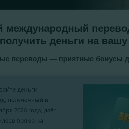
 международный перево
получить деньги на вашу
ые переводы — приятные бонусы д
айте деньги.
д, полученный в
абря 2026 года, даёт
 леев прямо на