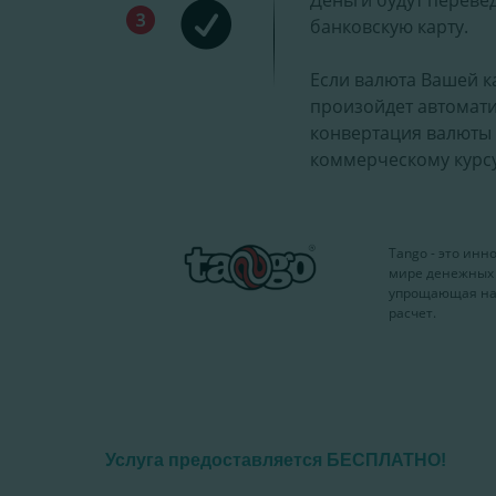
Услуга предоставляется БЕСПЛАТНО!