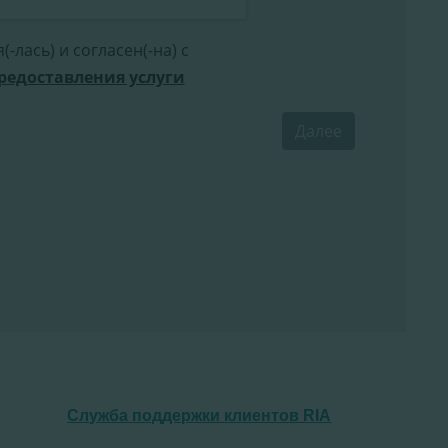
Служба поддержки клиентов RIA