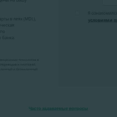
Часто задаваемые вопросы