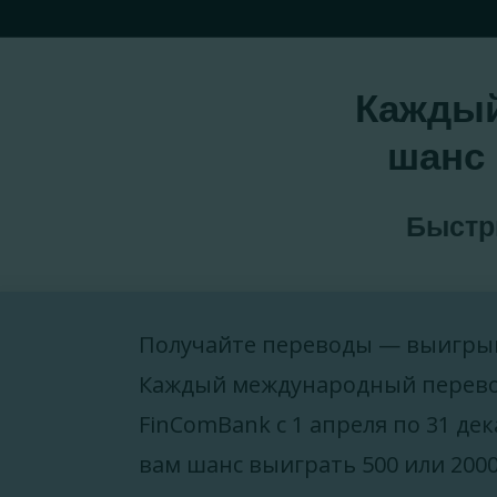
Каждый
шанс 
Быстр
Получайте переводы — выигрыв
Каждый международный перево
FinComBank с 1 апреля по 31 дек
вам шанс выиграть 500 или 2000