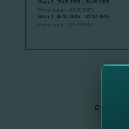
Этап 2: 15.08.2026 – 30.09.2026
Розыгрыш — 05.10.2026
Этап 3: 05.11.2026 – 31.12.2026
Розыгрыш — 05.01.2027
Станьте 
выи