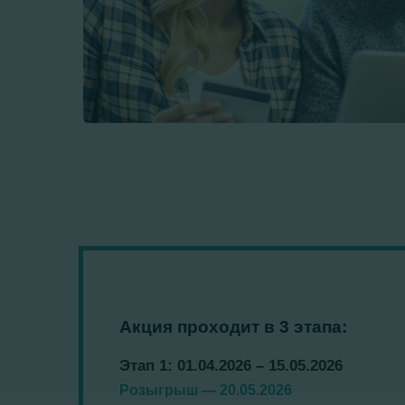
Акция проходит в 3 этапа:
Этап 1: 01.04.2026 – 15.05.2026
Розыгрыш — 20.05.2026