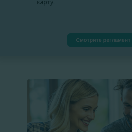
карту.
Смотрите регламент