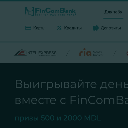
Для тебя
Карты
Кредиты
Депозиты