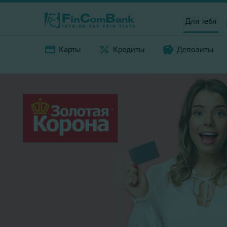
Для тебя
Карты
Кредиты
Депозиты