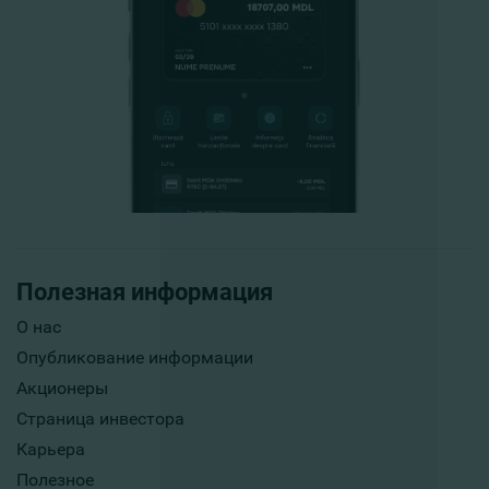
Полезная информация
О нас
Опубликование информации
Акционеры
Страница инвестора
Карьера
Полезное