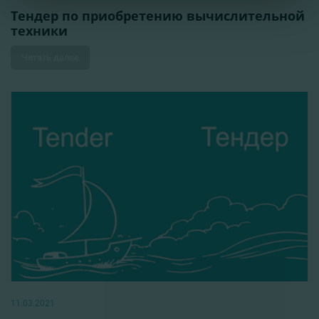
Тендер по приобретению вычислительной
техники
Читать далее
11.03.2021