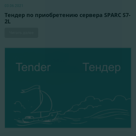
03.06.2021
Тендер по приобретению сервера SPARC S7-
2L
Читать далее