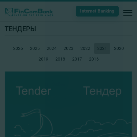
Internet Banking
ТЕНДЕРЫ
2026
2025
2024
2023
2022
2021
2020
2019
2018
2017
2016