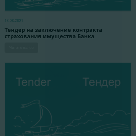
13.08.2021
Тендер на заключение контракта
страхования имущества Банка
Читать далее