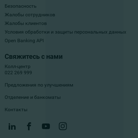
Безопасность
Жалобы сотрудников
Жалобы клиентов
Условия обработки и защиты персональных данных
Open Banking API
Свяжитесь с нами
Колл-центр
022 269 999
Предложения по улучшениям
Отделение и банкоматы
Контакты