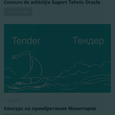
Concurs de achiziţie Suport Tehnic Oracle
Читать далее
11.02.2021
Конкурс на приобретение Мониторов