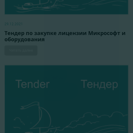
29.12.2021
Тендер по закупке лицензии Микрософт и
оборудования
Читать далее