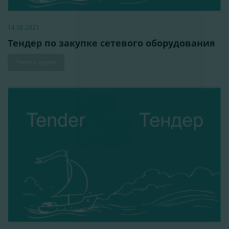
14.06.2021
Тендер по закупке сетевого оборудования
Читать далее