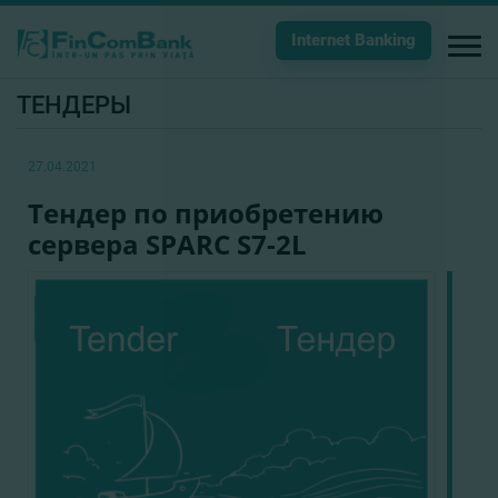
Internet Banking
ТЕНДЕРЫ
27.04.2021
Тендер по приобретению
сервера SPARC S7-2L