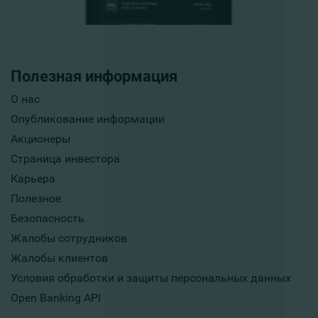
Полезная информация
О нас
Опубликование информации
Акционеры
Страница инвестора
Карьера
Полезное
Безопасность
Жалобы сотрудников
Жалобы клиентов
Условия обработки и защиты персональных данных
Open Banking API