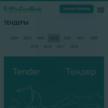
Internet Banking
ТЕНДЕРЫ
2026
2025
2024
2023
2022
2021
2020
2019
2018
2017
2016