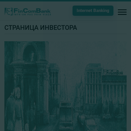
Internet Banking
СТРАНИЦА ИНВЕСТОРА