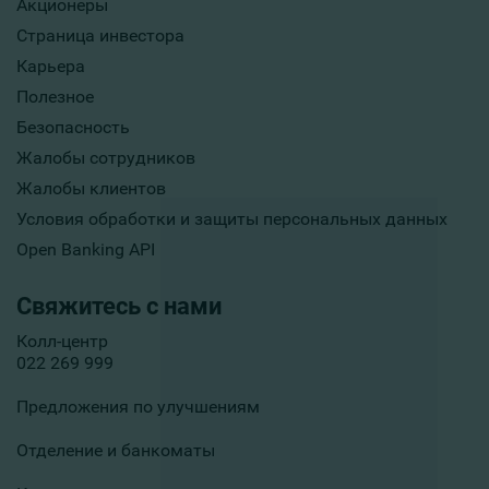
Акционеры
Страница инвестора
Карьера
Полезное
Безопасность
Жалобы сотрудников
Жалобы клиентов
Условия обработки и защиты персональных данных
Open Banking API
Свяжитесь с нами
Колл-центр
022 269 999
Предложения по улучшениям
Отделение и банкоматы