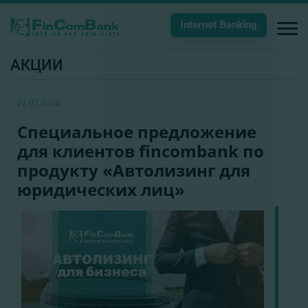
Internet Banking
АКЦИИ
22.07.2020
Специальное предложение
для клиентов fincombank по
продукту «Автолизинг для
юридических лиц»