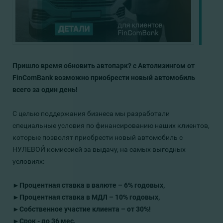
Пришло время обновить автопарк? с Автолизингом от
FinComBank возможно приобрести новый автомобиль
всего за один день!
С целью поддержания бизнеса мы разработали
специальные условия по финансированию наших клиентов,
которые позволят приобрести новый автомобиль c
НУЛЕВОЙ комиссией за выдачу, на самых выгодных
условиях:
►
Процентная ставка в валюте – 6% годовых,
►
Процентная ставка в МДЛ – 10% годовых,
►
Собственное участие клиента – от 30%!
►
Срок - до 36 мес.