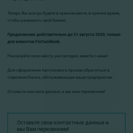
Теперь Вы всегда будете в нужном месте, в нужное время,
чтобы развивать свой бизнес.
Предложение действительно до 31 августа 2020, только
для клиентов FinComBank.
Реализуйте свою мечту уже сегодня, вместе с нами!
Для оформления Автолизинга просим обратиться в
отделение Банка, обслуживающее ваше предприятие.
Оставьте нам свои данные, и мы вам перезвоним!
Оставьте свои контактные данные и
мы Вам перезвоним!