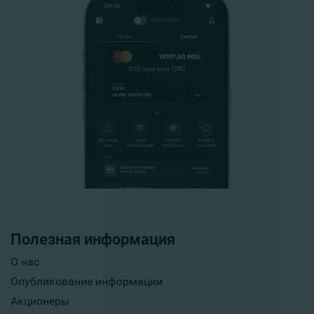
Полезная информация
О нас
Опубликование информации
Акционеры