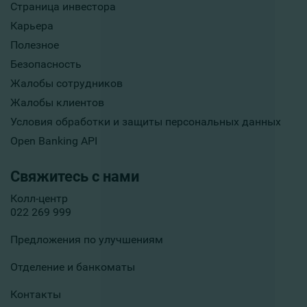
Страница инвестора
Карьера
Полезное
Безопасность
Жалобы сотрудников
Жалобы клиентов
Условия обработки и защиты персональных данных
Open Banking API
Свяжитесь с нами
Колл-центр
022 269 999
Предложения по улучшениям
Отделение и банкоматы
Контакты