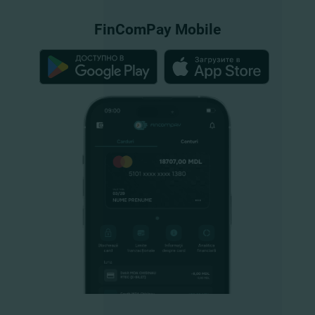
FinComPay Mobile