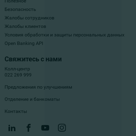
Полезное
Безопасность
Жалобы сотрудников
Жалобы клиентов
Условия обработки и защиты персональных данных
Open Banking API
Свяжитесь с нами
Колл-центр
022 269 999
Предложения по улучшениям
Отделение и банкоматы
Контакты