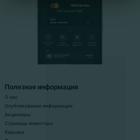
Полезная информация
О нас
Опубликование информации
Акционеры
Страница инвестора
Карьера