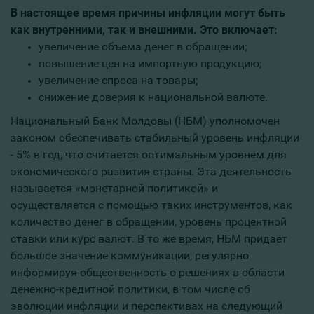
В настоящее время причины инфляции могут быть
как внутренними, так и внешними. Это включает:
увеличение объема денег в обращении;
повышение цен на импортную продукцию;
увеличение спроса на товары;
снижение доверия к национальной валюте.
Национальный Банк Молдовы (НБМ) уполномочен
законом обеспечивать стабильный уровень инфляции
- 5% в год, что считается оптимальным уровнем для
экономического развития страны. Эта деятельность
называется «монетарной политикой» и
осуществляется с помощью таких инструментов, как
количество денег в обращении, уровень процентной
ставки или курс валют. В то же время, НБМ придает
большое значение коммуникации, регулярно
информируя общественность о решениях в области
денежно-кредитной политики, в том числе об
эволюции инфляции и перспективах на следующий