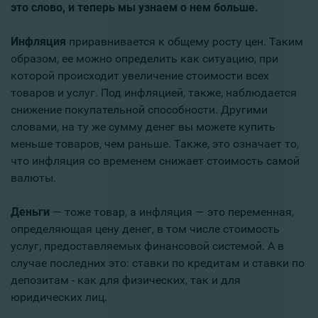
это слово, и теперь мы узнаем о нем больше.
Инфляция
приравнивается к общему росту цен. Таким
образом, ее можно определить как ситуацию, при
которой происходит увеличение стоимости всех
товаров и услуг. Под инфляцией, также, наблюдается
снижение покупательной способности. Другими
словами, на ту же сумму денег вы можете купить
меньше товаров, чем раньше. Также, это означает то,
что инфляция со временем снижает стоимость самой
валюты.
Деньги
— тоже товар, а инфляция — это переменная,
определяющая цену денег, в том числе стоимость
услуг, предоставляемых финансовой системой. А в
случае последних это: ставки по кредитам и ставки по
депозитам - как для физических, так и для
юридических лиц.